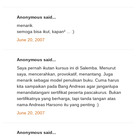
Anonymous said...
menarik.
semoga bisa ikut, kapan² ... :)
June 20, 2007
Anonymous said...
Saya pernah ikutan kursus ini di Salemba. Menurut
saya, mencerahkan, provokatif, menantang. Juga
menarik sebagai model penulisan buku. Cuma harus
kita sampaikan pada Bang Andreas agar janganlupa
menandatangani sertifikat peserta pascakurus. Bukan
sertifikatnya yang berharga, tapi tanda tangan atas
nama Andreas Harsono itu yang penting :)
June 20, 2007
Anonymous said...