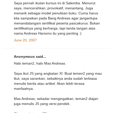
Saya pernah ikutan kursus ini di Salemba. Menurut
saya, mencerahkan, provokatif, menantang. Juga
menarik sebagai model penulisan buku. Cuma harus
kita sampaikan pada Bang Andreas agar janganlupa
menandatangani sertifikat peserta pascakurus. Bukan
sertifikatnya yang berharga, tapi tanda tangan atas
nama Andreas Harsono itu yang penting :)
June 20, 2007
Anonymous said...
Halo teman2, halo Mas Andreas.
Saya ikut JS yang angkatan XI. Buat temen2 yang mau
ikut, saya sarankan, sebaiknya anda sudah terbiasa
menulis berita atau artikel. Akan lebih terasa
manfaatnya.
Mas Andreas, sekadar mengingatkan, teman2 diajari
juga menulis JS yang versi pendek.