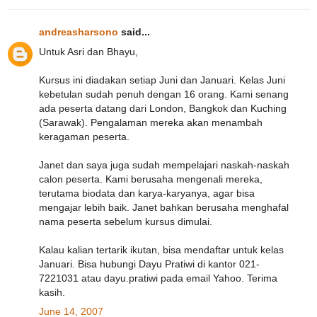
andreasharsono
said...
Untuk Asri dan Bhayu,
Kursus ini diadakan setiap Juni dan Januari. Kelas Juni
kebetulan sudah penuh dengan 16 orang. Kami senang
ada peserta datang dari London, Bangkok dan Kuching
(Sarawak). Pengalaman mereka akan menambah
keragaman peserta.
Janet dan saya juga sudah mempelajari naskah-naskah
calon peserta. Kami berusaha mengenali mereka,
terutama biodata dan karya-karyanya, agar bisa
mengajar lebih baik. Janet bahkan berusaha menghafal
nama peserta sebelum kursus dimulai.
Kalau kalian tertarik ikutan, bisa mendaftar untuk kelas
Januari. Bisa hubungi Dayu Pratiwi di kantor 021-
7221031 atau dayu.pratiwi pada email Yahoo. Terima
kasih.
June 14, 2007