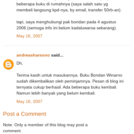
beberapa buku di rumahnya (saya salah satu yg
membeli langsung kpd-nya, by email, transfer 50rb-an).
tapi, saya menghubungi pak bondan pada 4 agustus
2006 (semoga info ini belum kadaluwarsa sekarang).
May 16, 2007
andreasharsono
said...
Dh,
Terima kasih untuk masukannya. Buku Bondan Winarno
sudah dikembalikan oleh peminjamnya. Pesan di blog ini
ternyata cukup berhasil. Ada beberapa buku kembali.
Namun lebih banyak yang belum kembali.
May 16, 2007
Post a Comment
Note: Only a member of this blog may post a
comment.