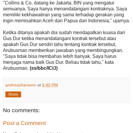
"Collins & Co. datang ke Jakarta. BIN yang mengatur
semuanya. Saya hanya menandatangani kontraknya. Saya
memiliki kekhawatiran yang sama terhadap gerakan yang
ingin memisahkan Aceh dan Papua dari Indonesia," ujarnya.
Ketika ditanya apakah dia sudah mendapatkan kuasa dari
Gus Dur ketika menandatangani kontrak tersebut atau
apakah Gus Dur sendiri tahu tentang kontrak tersebut,
Arubusman memberikan jawaban yang membingungkan.
"Saya tidak bisa membahas lebih banyak. Saya harus
menjaga nama baik Gus Dur. Beliau tidak tahu," kata
Arubusman.
(ss/bbc/ICIJ)
andreasharsono
at
6:40 PM
Share
No comments:
Post a Comment