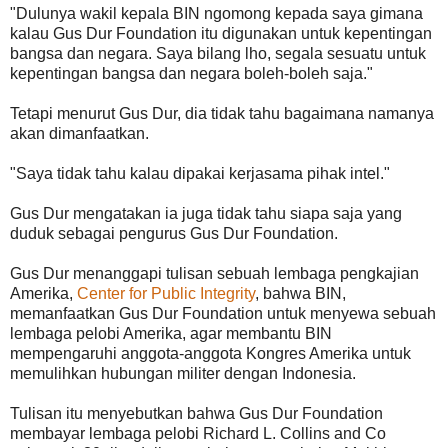
"Dulunya wakil kepala BIN ngomong kepada saya gimana
kalau Gus Dur Foundation itu digunakan untuk kepentingan
bangsa dan negara. Saya bilang lho, segala sesuatu untuk
kepentingan bangsa dan negara boleh-boleh saja."
Tetapi menurut Gus Dur, dia tidak tahu bagaimana namanya
akan dimanfaatkan.
"Saya tidak tahu kalau dipakai kerjasama pihak intel."
Gus Dur mengatakan ia juga tidak tahu siapa saja yang
duduk sebagai pengurus Gus Dur Foundation.
Gus Dur menanggapi tulisan sebuah lembaga pengkajian
Amerika,
Center for Public Integrity
, bahwa BIN,
memanfaatkan Gus Dur Foundation untuk menyewa sebuah
lembaga pelobi Amerika, agar membantu BIN
mempengaruhi anggota-anggota Kongres Amerika untuk
memulihkan hubungan militer dengan Indonesia.
Tulisan itu menyebutkan bahwa Gus Dur Foundation
membayar lembaga pelobi Richard L. Collins and Co