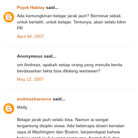
Pojok Hablay
said...
Ada kemungkinan belajar jarak jauh? Berminat sekali,
untuk berlatih, untuk belajar. Tentunya, akan selalu bikin
PR
April 04, 2007
Anonymous said...
om Andreas, apakah setiap orang yang menulis berita
berdasarkan fakta bisa dibilang wartawan?
May 12, 2007
andreasharsono
said...
Melly,
Belajar jarak jauh selalu bisa. Namun ia sangat
tergantung disiplin siswa. Ada beberapa dosen kenalan
saya di Washington dan Boston, berpendapat bahwa