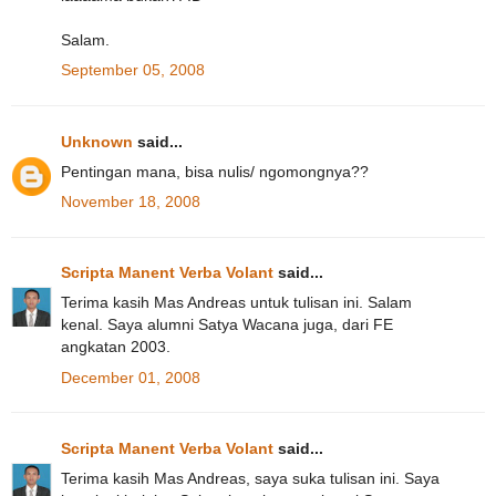
Salam.
September 05, 2008
Unknown
said...
Pentingan mana, bisa nulis/ ngomongnya??
November 18, 2008
Scripta Manent Verba Volant
said...
Terima kasih Mas Andreas untuk tulisan ini. Salam
kenal. Saya alumni Satya Wacana juga, dari FE
angkatan 2003.
December 01, 2008
Scripta Manent Verba Volant
said...
Terima kasih Mas Andreas, saya suka tulisan ini. Saya