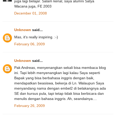
juga lagi belajar. Salam kenal, saya alumni Satya
Wacana juga, FE 2003
December 01, 2008
Unknown
said...
Mas, it's really inspiring. :-)
February 06, 2009
Unknown
said...
Pak Andreas, menyenangkan sekali bisa membaca blog
ini. Tapi lebih menyenangkan lagi kalau Saya seperti
Bapak yang bisa berbahasa inggris dengan baik,
mendapatkan beasiswa, bekerja di Ln. Walaupun Saya
menyandang nama dengan embel2 di belakangnya ada
SE dan kursus pula, tapi tetap tidak bisa berbicara dan
menulis dengan bahasa inggris. Ah, seandainya....
February 26, 2009