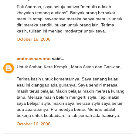
Pak Andreas, saya setuju bahwa "menulis adalah
khayalan tentang audiens". Banyak orang berbakat
menulis tetapi sayangnya mereka hanya menulis untuk
diri mereka sendiri, bukan untuk orang lain. Terima
kasih, tulisan ini menjadi motivator untuk saya.
October 16, 2006
andreasharsono
said...
Untuk Ambar, Kere Kemplu, Maria Asten dan Gan-gan,
Terima kasih untuk komentarnya. Saya senang kalau
esai ini dianggap ada gunanya. Saya sendiri merasa
masih terus belajar. Makin belajar makin merasa kurang
tahu. Merasa masih belum mengerti style. Tapi makin
saya belajar style, makin saya merasa style saya belum
ada apa-apanya. Pramoedya benar. Menulis adalah
bekerja untuk keabadian. Ia tak pernah ada habisnya.
October 16, 2006