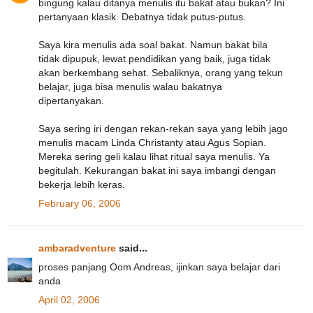
bingung kalau ditanya menulis itu bakat atau bukan? Ini
pertanyaan klasik. Debatnya tidak putus-putus.
Saya kira menulis ada soal bakat. Namun bakat bila
tidak dipupuk, lewat pendidikan yang baik, juga tidak
akan berkembang sehat. Sebaliknya, orang yang tekun
belajar, juga bisa menulis walau bakatnya
dipertanyakan.
Saya sering iri dengan rekan-rekan saya yang lebih jago
menulis macam Linda Christanty atau Agus Sopian.
Mereka sering geli kalau lihat ritual saya menulis. Ya
begitulah. Kekurangan bakat ini saya imbangi dengan
bekerja lebih keras.
February 06, 2006
ambaradventure
said...
proses panjang Oom Andreas, ijinkan saya belajar dari
anda
April 02, 2006