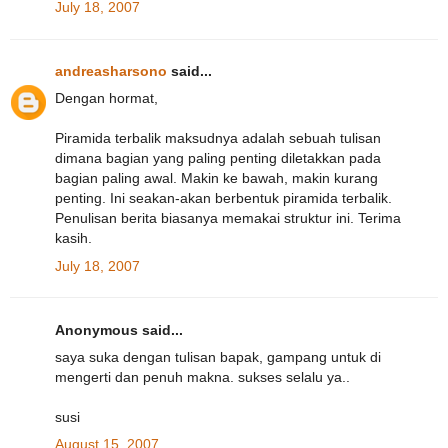
July 18, 2007
andreasharsono
said...
Dengan hormat,
Piramida terbalik maksudnya adalah sebuah tulisan
dimana bagian yang paling penting diletakkan pada
bagian paling awal. Makin ke bawah, makin kurang
penting. Ini seakan-akan berbentuk piramida terbalik.
Penulisan berita biasanya memakai struktur ini. Terima
kasih.
July 18, 2007
Anonymous said...
saya suka dengan tulisan bapak, gampang untuk di
mengerti dan penuh makna. sukses selalu ya..
susi
August 15, 2007