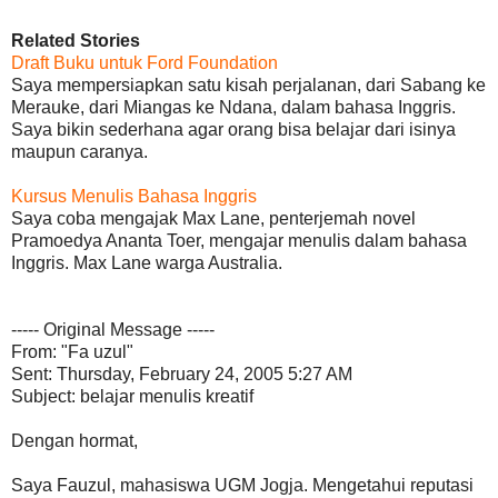
Related Stories
Draft Buku untuk Ford Foundation
Saya mempersiapkan satu kisah perjalanan, dari Sabang ke
Merauke, dari Miangas ke Ndana, dalam bahasa Inggris.
Saya bikin sederhana agar orang bisa belajar dari isinya
maupun caranya.
Kursus Menulis Bahasa Inggris
Saya coba mengajak Max Lane, penterjemah novel
Pramoedya Ananta Toer, mengajar menulis dalam bahasa
Inggris. Max Lane warga Australia.
----- Original Message -----
From: "Fa uzul"
Sent: Thursday, February 24, 2005 5:27 AM
Subject: belajar menulis kreatif
Dengan hormat,
Saya Fauzul, mahasiswa UGM Jogja. Mengetahui reputasi