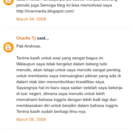
penulis juga.Semoga blog ini bisa memotivasi saya.
http://marmanta.blogspot.com/
March 04, 2008
Charlie Tj
said...
Pak Andreas,
Terima kasih untuk esai yang sangat bagus ini.
Walaupun saya tidak bergelut dalam bidang tulis
menulis, akan tetapi untuk saya menulis sangat penting
untuk membantu saya menuangkan pikiran yang ada di
dalam otak dan menumbuhkan kreatifitas saya.
Sayangnya hal ini baru saya sadari setelah saya bekerja
di luar negeri, dimana saya menulis untuk lebih
memahami bahasa inggris dengan lebih baik lagi dan
membiasakan diri untuk berpikir dalam bahasa inggris.
Terima kasih sudah berbagi ilmu-nya.
March 05, 2008