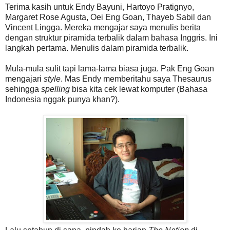
Terima kasih untuk Endy Bayuni, Hartoyo Pratignyo,
Margaret Rose Agusta, Oei Eng Goan, Thayeb Sabil dan
Vincent Lingga. Mereka mengajar saya menulis berita
dengan struktur piramida terbalik dalam bahasa Inggris. Ini
langkah pertama. Menulis dalam piramida terbalik.
Mula-mula sulit tapi lama-lama biasa juga. Pak Eng Goan
mengajari
style
. Mas Endy memberitahu saya Thesaurus
sehingga
spelling
bisa kita cek lewat komputer (Bahasa
Indonesia nggak punya khan?).