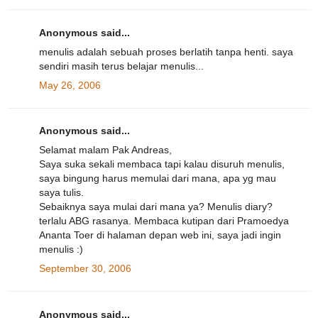
Anonymous said...
menulis adalah sebuah proses berlatih tanpa henti. saya
sendiri masih terus belajar menulis...
May 26, 2006
Anonymous said...
Selamat malam Pak Andreas,
Saya suka sekali membaca tapi kalau disuruh menulis,
saya bingung harus memulai dari mana, apa yg mau
saya tulis.
Sebaiknya saya mulai dari mana ya? Menulis diary?
terlalu ABG rasanya. Membaca kutipan dari Pramoedya
Ananta Toer di halaman depan web ini, saya jadi ingin
menulis :)
September 30, 2006
Anonymous said...