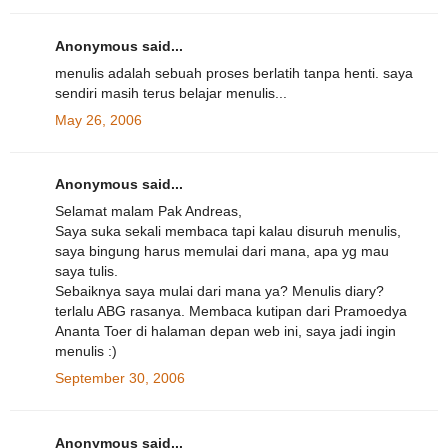
Anonymous said...
menulis adalah sebuah proses berlatih tanpa henti. saya
sendiri masih terus belajar menulis...
May 26, 2006
Anonymous said...
Selamat malam Pak Andreas,
Saya suka sekali membaca tapi kalau disuruh menulis,
saya bingung harus memulai dari mana, apa yg mau
saya tulis.
Sebaiknya saya mulai dari mana ya? Menulis diary?
terlalu ABG rasanya. Membaca kutipan dari Pramoedya
Ananta Toer di halaman depan web ini, saya jadi ingin
menulis :)
September 30, 2006
Anonymous said...