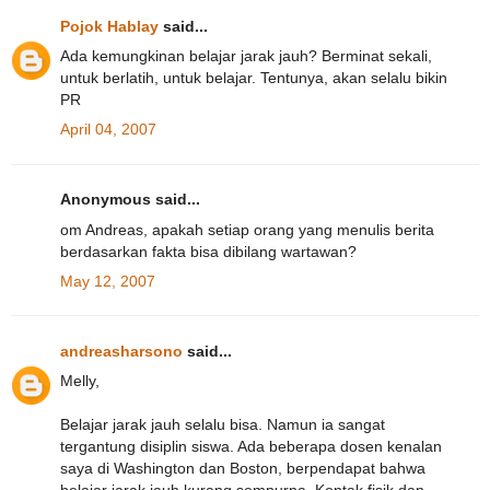
Pojok Hablay
said...
Ada kemungkinan belajar jarak jauh? Berminat sekali,
untuk berlatih, untuk belajar. Tentunya, akan selalu bikin
PR
April 04, 2007
Anonymous said...
om Andreas, apakah setiap orang yang menulis berita
berdasarkan fakta bisa dibilang wartawan?
May 12, 2007
andreasharsono
said...
Melly,
Belajar jarak jauh selalu bisa. Namun ia sangat
tergantung disiplin siswa. Ada beberapa dosen kenalan
saya di Washington dan Boston, berpendapat bahwa