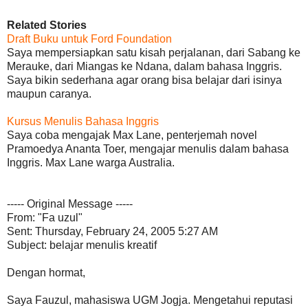
Related Stories
Draft Buku untuk Ford Foundation
Saya mempersiapkan satu kisah perjalanan, dari Sabang ke
Merauke, dari Miangas ke Ndana, dalam bahasa Inggris.
Saya bikin sederhana agar orang bisa belajar dari isinya
maupun caranya.
Kursus Menulis Bahasa Inggris
Saya coba mengajak Max Lane, penterjemah novel
Pramoedya Ananta Toer, mengajar menulis dalam bahasa
Inggris. Max Lane warga Australia.
----- Original Message -----
From: "Fa uzul"
Sent: Thursday, February 24, 2005 5:27 AM
Subject: belajar menulis kreatif
Dengan hormat,
Saya Fauzul, mahasiswa UGM Jogja. Mengetahui reputasi