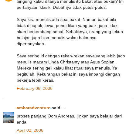
bingung kalau ditanya menulis itu bakat atau bukan? Ini
pertanyaan klasik. Debatnya tidak putus-putus.
Saya kira menulis ada soal bakat. Namun bakat bila
tidak dipupuk, lewat pendidikan yang baik, juga tidak
akan berkembang sehat. Sebaliknya, orang yang tekun
belajar, juga bisa menulis walau bakatnya
dipertanyakan.
Saya sering iri dengan rekan-rekan saya yang lebih jago
menulis macam Linda Christanty atau Agus Sopian.
Mereka sering geli kalau lihat ritual saya menulis. Ya
begitulah. Kekurangan bakat ini saya imbangi dengan
bekerja lebih keras.
February 06, 2006
ambaradventure
said...
proses panjang Oom Andreas, ijinkan saya belajar dari
anda
April 02, 2006