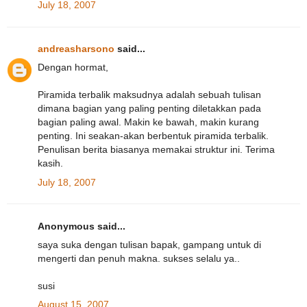
July 18, 2007
andreasharsono
said...
Dengan hormat,
Piramida terbalik maksudnya adalah sebuah tulisan
dimana bagian yang paling penting diletakkan pada
bagian paling awal. Makin ke bawah, makin kurang
penting. Ini seakan-akan berbentuk piramida terbalik.
Penulisan berita biasanya memakai struktur ini. Terima
kasih.
July 18, 2007
Anonymous said...
saya suka dengan tulisan bapak, gampang untuk di
mengerti dan penuh makna. sukses selalu ya..
susi
August 15, 2007