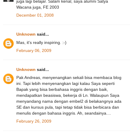
juga lagi belajar. Salam kenal, saya alumni Satya
Wacana juga, FE 2003
December 01, 2008
Unknown
said...
Mas, it's really inspiring. :-)
February 06, 2009
Unknown
said...
Pak Andreas, menyenangkan sekali bisa membaca blog
ini. Tapi lebih menyenangkan lagi kalau Saya seperti
Bapak yang bisa berbahasa inggris dengan baik,
mendapatkan beasiswa, bekerja di Ln. Walaupun Saya
menyandang nama dengan embel2 di belakangnya ada
SE dan kursus pula, tapi tetap tidak bisa berbicara dan
menulis dengan bahasa inggris. Ah, seandainya....
February 26, 2009