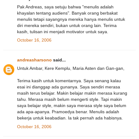
Pak Andreas, saya setuju bahwa "menulis adalah
khayalan tentang audiens". Banyak orang berbakat
menulis tetapi sayangnya mereka hanya menulis untuk
diri mereka sendiri, bukan untuk orang lain. Terima
kasih, tulisan ini menjadi motivator untuk saya.
October 16, 2006
andreasharsono
said...
Untuk Ambar, Kere Kemplu, Maria Asten dan Gan-gan,
Terima kasih untuk komentarnya. Saya senang kalau
esai ini dianggap ada gunanya. Saya sendiri merasa
masih terus belajar. Makin belajar makin merasa kurang
tahu. Merasa masih belum mengerti style. Tapi makin
saya belajar style, makin saya merasa style saya belum
ada apa-apanya. Pramoedya benar. Menulis adalah
bekerja untuk keabadian. Ia tak pernah ada habisnya.
October 16, 2006