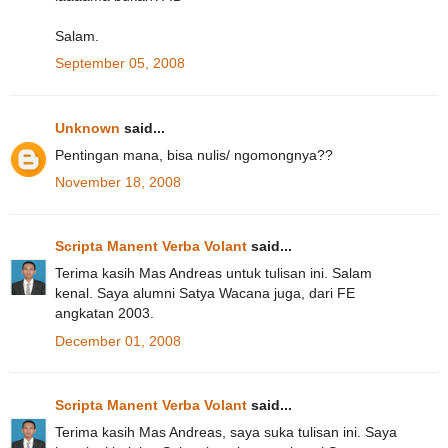
Salam.
September 05, 2008
Unknown
said...
Pentingan mana, bisa nulis/ ngomongnya??
November 18, 2008
Scripta Manent Verba Volant
said...
Terima kasih Mas Andreas untuk tulisan ini. Salam
kenal. Saya alumni Satya Wacana juga, dari FE
angkatan 2003.
December 01, 2008
Scripta Manent Verba Volant
said...
Terima kasih Mas Andreas, saya suka tulisan ini. Saya