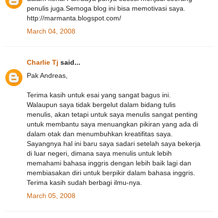
penulis juga.Semoga blog ini bisa memotivasi saya.
http://marmanta.blogspot.com/
March 04, 2008
Charlie Tj
said...
Pak Andreas,
Terima kasih untuk esai yang sangat bagus ini.
Walaupun saya tidak bergelut dalam bidang tulis
menulis, akan tetapi untuk saya menulis sangat penting
untuk membantu saya menuangkan pikiran yang ada di
dalam otak dan menumbuhkan kreatifitas saya.
Sayangnya hal ini baru saya sadari setelah saya bekerja
di luar negeri, dimana saya menulis untuk lebih
memahami bahasa inggris dengan lebih baik lagi dan
membiasakan diri untuk berpikir dalam bahasa inggris.
Terima kasih sudah berbagi ilmu-nya.
March 05, 2008