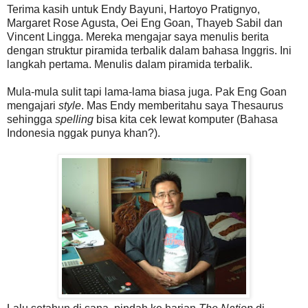
Terima kasih untuk Endy Bayuni, Hartoyo Pratignyo,
Margaret Rose Agusta, Oei Eng Goan, Thayeb Sabil dan
Vincent Lingga. Mereka mengajar saya menulis berita
dengan struktur piramida terbalik dalam bahasa Inggris. Ini
langkah pertama. Menulis dalam piramida terbalik.
Mula-mula sulit tapi lama-lama biasa juga. Pak Eng Goan
mengajari
style
. Mas Endy memberitahu saya Thesaurus
sehingga
spelling
bisa kita cek lewat komputer (Bahasa
Indonesia nggak punya khan?).