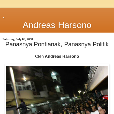
.
Andreas Harsono
Saturday, July 05, 2008
Panasnya Pontianak, Panasnya Politik
Oleh
Andreas Harsono