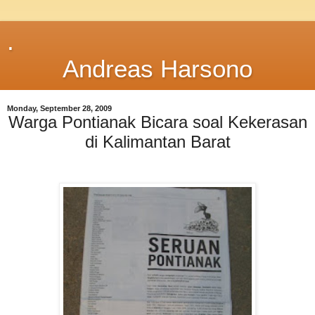
.
Andreas Harsono
Monday, September 28, 2009
Warga Pontianak Bicara soal Kekerasan
di Kalimantan Barat