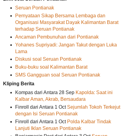
Seruan Pontianak
Pernyataan Sikap Bersama Lembaga dan
Organisasi Masyarakat Dayak Kalimantan Barat
terhadap Seruan Pontianak
Ancaman Pembunuhan dari Pontianak
Yohanes Supriyadi: Jangan Takut dengan Luka
Lama
Diskusi soal Seruan Pontianak
Buku-buku soal Kalimantan Barat
SMS Gangguan soal Seruan Pontianak
Kliping Berita
Kompas dari Antara 28 Sep
Kapolda: Saat ini
Kalbar Aman, Akrab, Bersaudara
Finroll dari Antara 1 Oct
Sejumlah Tokoh Terkejut
dengan Isi Seruan Pontianak
Finroll dari Antara 1 Oct
Polda Kalbar Tindak
Lanjuti Iklan Seruan Pontianak