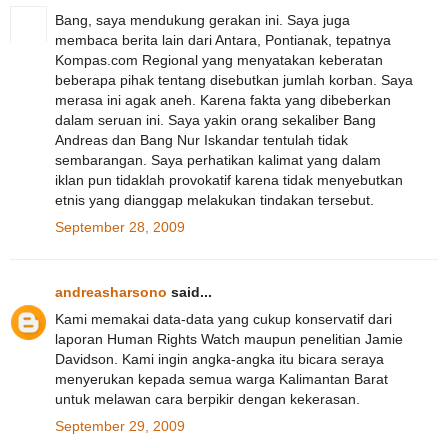
Bang, saya mendukung gerakan ini. Saya juga
membaca berita lain dari Antara, Pontianak, tepatnya
Kompas.com Regional yang menyatakan keberatan
beberapa pihak tentang disebutkan jumlah korban. Saya
merasa ini agak aneh. Karena fakta yang dibeberkan
dalam seruan ini. Saya yakin orang sekaliber Bang
Andreas dan Bang Nur Iskandar tentulah tidak
sembarangan. Saya perhatikan kalimat yang dalam
iklan pun tidaklah provokatif karena tidak menyebutkan
etnis yang dianggap melakukan tindakan tersebut.
September 28, 2009
andreasharsono
said...
Kami memakai data-data yang cukup konservatif dari
laporan Human Rights Watch maupun penelitian Jamie
Davidson. Kami ingin angka-angka itu bicara seraya
menyerukan kepada semua warga Kalimantan Barat
untuk melawan cara berpikir dengan kekerasan.
September 29, 2009