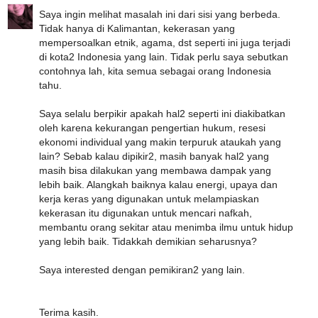
Saya ingin melihat masalah ini dari sisi yang berbeda.
Tidak hanya di Kalimantan, kekerasan yang
mempersoalkan etnik, agama, dst seperti ini juga terjadi
di kota2 Indonesia yang lain. Tidak perlu saya sebutkan
contohnya lah, kita semua sebagai orang Indonesia
tahu.
Saya selalu berpikir apakah hal2 seperti ini diakibatkan
oleh karena kekurangan pengertian hukum, resesi
ekonomi individual yang makin terpuruk ataukah yang
lain? Sebab kalau dipikir2, masih banyak hal2 yang
masih bisa dilakukan yang membawa dampak yang
lebih baik. Alangkah baiknya kalau energi, upaya dan
kerja keras yang digunakan untuk melampiaskan
kekerasan itu digunakan untuk mencari nafkah,
membantu orang sekitar atau menimba ilmu untuk hidup
yang lebih baik. Tidakkah demikian seharusnya?
Saya interested dengan pemikiran2 yang lain.
Terima kasih.