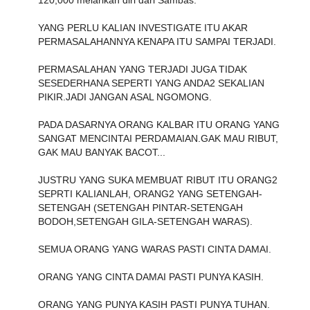
YANG PERLU KALIAN INVESTIGATE ITU AKAR
PERMASALAHANNYA KENAPA ITU SAMPAI TERJADI.
PERMASALAHAN YANG TERJADI JUGA TIDAK
SESEDERHANA SEPERTI YANG ANDA2 SEKALIAN
PIKIR.JADI JANGAN ASAL NGOMONG.
PADA DASARNYA ORANG KALBAR ITU ORANG YANG
SANGAT MENCINTAI PERDAMAIAN.GAK MAU RIBUT,
GAK MAU BANYAK BACOT...
JUSTRU YANG SUKA MEMBUAT RIBUT ITU ORANG2
SEPRTI KALIANLAH, ORANG2 YANG SETENGAH-
SETENGAH (SETENGAH PINTAR-SETENGAH
BODOH,SETENGAH GILA-SETENGAH WARAS).
SEMUA ORANG YANG WARAS PASTI CINTA DAMAI.
ORANG YANG CINTA DAMAI PASTI PUNYA KASIH.
ORANG YANG PUNYA KASIH PASTI PUNYA TUHAN.