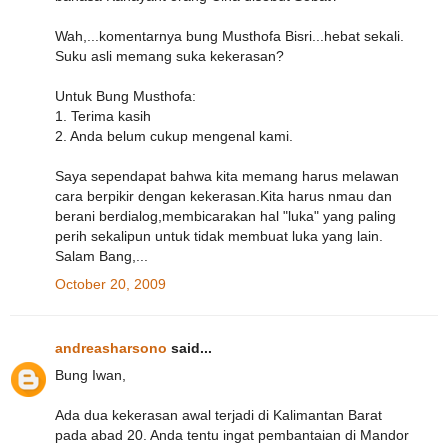
Wah,...komentarnya bung Musthofa Bisri...hebat sekali.
Suku asli memang suka kekerasan?
Untuk Bung Musthofa:
1. Terima kasih
2. Anda belum cukup mengenal kami.
Saya sependapat bahwa kita memang harus melawan
cara berpikir dengan kekerasan.Kita harus nmau dan
berani berdialog,membicarakan hal "luka" yang paling
perih sekalipun untuk tidak membuat luka yang lain.
Salam Bang,...
October 20, 2009
andreasharsono
said...
Bung Iwan,
Ada dua kekerasan awal terjadi di Kalimantan Barat
pada abad 20. Anda tentu ingat pembantaian di Mandor