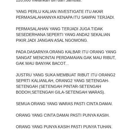
YANG PERLU KALIAN INVESTIGATE ITU AKAR
PERMASALAHANNYA KENAPA ITU SAMPAI TERJADI.
PERMASALAHAN YANG TERJADI JUGA TIDAK
SESEDERHANA SEPERTI YANG ANDA2 SEKALIAN
PIKIR.JADI JANGAN ASAL NGOMONG.
PADA DASARNYA ORANG KALBAR ITU ORANG YANG
SANGAT MENCINTAI PERDAMAIAN.GAK MAU RIBUT,
GAK MAU BANYAK BACOT...
JUSTRU YANG SUKA MEMBUAT RIBUT ITU ORANG2
SEPRTI KALIANLAH, ORANG2 YANG SETENGAH-
SETENGAH (SETENGAH PINTAR-SETENGAH
BODOH,SETENGAH GILA-SETENGAH WARAS).
SEMUA ORANG YANG WARAS PASTI CINTA DAMAI.
ORANG YANG CINTA DAMAI PASTI PUNYA KASIH.
ORANG YANG PUNYA KASIH PASTI PUNYA TUHAN.