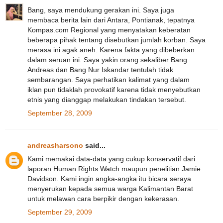
Bang, saya mendukung gerakan ini. Saya juga
membaca berita lain dari Antara, Pontianak, tepatnya
Kompas.com Regional yang menyatakan keberatan
beberapa pihak tentang disebutkan jumlah korban. Saya
merasa ini agak aneh. Karena fakta yang dibeberkan
dalam seruan ini. Saya yakin orang sekaliber Bang
Andreas dan Bang Nur Iskandar tentulah tidak
sembarangan. Saya perhatikan kalimat yang dalam
iklan pun tidaklah provokatif karena tidak menyebutkan
etnis yang dianggap melakukan tindakan tersebut.
September 28, 2009
andreasharsono
said...
Kami memakai data-data yang cukup konservatif dari
laporan Human Rights Watch maupun penelitian Jamie
Davidson. Kami ingin angka-angka itu bicara seraya
menyerukan kepada semua warga Kalimantan Barat
untuk melawan cara berpikir dengan kekerasan.
September 29, 2009