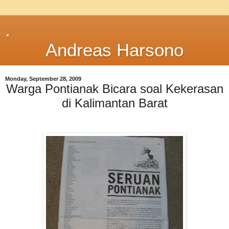
.
Andreas Harsono
Monday, September 28, 2009
Warga Pontianak Bicara soal Kekerasan
di Kalimantan Barat