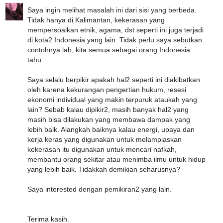
Saya ingin melihat masalah ini dari sisi yang berbeda.
Tidak hanya di Kalimantan, kekerasan yang
mempersoalkan etnik, agama, dst seperti ini juga terjadi
di kota2 Indonesia yang lain. Tidak perlu saya sebutkan
contohnya lah, kita semua sebagai orang Indonesia
tahu.
Saya selalu berpikir apakah hal2 seperti ini diakibatkan
oleh karena kekurangan pengertian hukum, resesi
ekonomi individual yang makin terpuruk ataukah yang
lain? Sebab kalau dipikir2, masih banyak hal2 yang
masih bisa dilakukan yang membawa dampak yang
lebih baik. Alangkah baiknya kalau energi, upaya dan
kerja keras yang digunakan untuk melampiaskan
kekerasan itu digunakan untuk mencari nafkah,
membantu orang sekitar atau menimba ilmu untuk hidup
yang lebih baik. Tidakkah demikian seharusnya?
Saya interested dengan pemikiran2 yang lain.
Terima kasih.