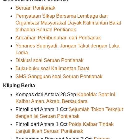
Seruan Pontianak
Pernyataan Sikap Bersama Lembaga dan
Organisasi Masyarakat Dayak Kalimantan Barat
terhadap Seruan Pontianak
Ancaman Pembunuhan dari Pontianak
Yohanes Supriyadi: Jangan Takut dengan Luka
Lama
Diskusi soal Seruan Pontianak
Buku-buku soal Kalimantan Barat
SMS Gangguan soal Seruan Pontianak
Kliping Berita
Kompas dari Antara 28 Sep
Kapolda: Saat ini
Kalbar Aman, Akrab, Bersaudara
Finroll dari Antara 1 Oct
Sejumlah Tokoh Terkejut
dengan Isi Seruan Pontianak
Finroll dari Antara 1 Oct
Polda Kalbar Tindak
Lanjuti Iklan Seruan Pontianak