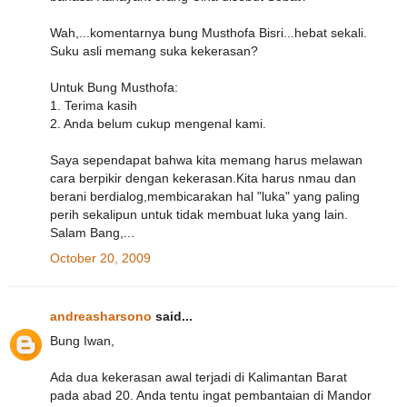
Wah,...komentarnya bung Musthofa Bisri...hebat sekali.
Suku asli memang suka kekerasan?
Untuk Bung Musthofa:
1. Terima kasih
2. Anda belum cukup mengenal kami.
Saya sependapat bahwa kita memang harus melawan
cara berpikir dengan kekerasan.Kita harus nmau dan
berani berdialog,membicarakan hal "luka" yang paling
perih sekalipun untuk tidak membuat luka yang lain.
Salam Bang,...
October 20, 2009
andreasharsono
said...
Bung Iwan,
Ada dua kekerasan awal terjadi di Kalimantan Barat
pada abad 20. Anda tentu ingat pembantaian di Mandor