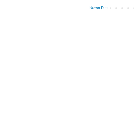
Newer Post