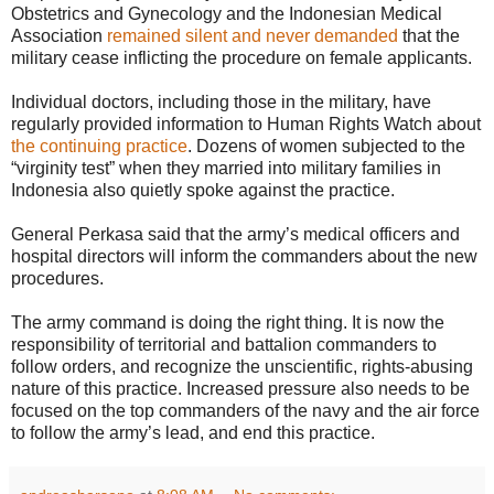
Obstetrics and Gynecology and the Indonesian Medical
Association
remained silent and never demanded
that the
military cease inflicting the procedure on female applicants.
Individual doctors, including those in the military, have
regularly provided information to Human Rights Watch about
the continuing practice
. Dozens of women subjected to the
“virginity test” when they married into military families in
Indonesia also quietly spoke against the practice.
General Perkasa said that the army’s medical officers and
hospital directors will inform the commanders about the new
procedures.
The army command is doing the right thing. It is now the
responsibility of territorial and battalion commanders to
follow orders, and recognize the unscientific, rights-abusing
nature of this practice. Increased pressure also needs to be
focused on the top commanders of the navy and the air force
to follow the army’s lead, and end this practice.