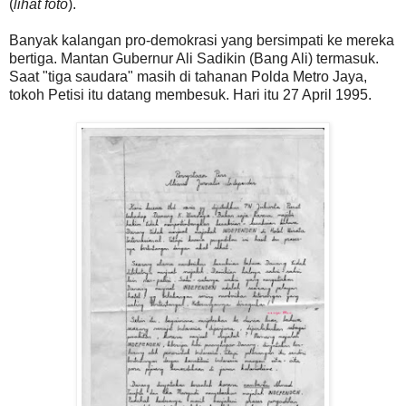
(
lihat foto
).
Banyak kalangan pro-demokrasi yang bersimpati ke mereka
bertiga. Mantan Gubernur Ali Sadikin (Bang Ali) termasuk.
Saat "tiga saudara" masih di tahanan Polda Metro Jaya,
tokoh Petisi itu datang membesuk. Hari itu 27 April 1995.