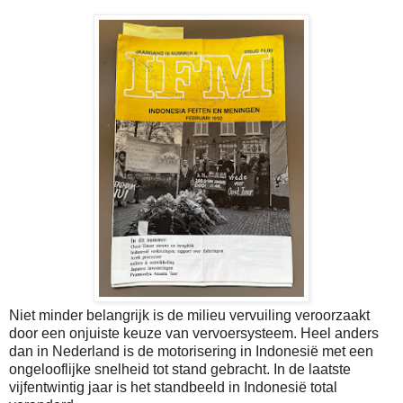
Niet minder belangrijk is de milieu vervuiling veroorzaakt
door een onjuiste keuze van vervoersysteem. Heel anders
dan in Nederland is de motorisering in Indonesië met een
ongelooflijke snelheid tot stand gebracht. In de laatste
vijfentwintig jaar is het standbeeld in Indonesië total