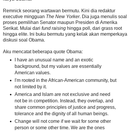
Remnick seorang wartawan bermutu. Kini dia redaktur
executive mingguan
The New Yorker
. Dia juga menulis soal
proses pemilihan Senator maupun Presiden di Amerika
Serikat. Mulai dari
fund raising
hingga poll, dari grass root
hingga elite. Ini buku bermutu yang kelak akan memperkaya
diskusi soal Obama.
Aku mencatat beberapa quote Obama:
I have an unusual name and an exotic
background, but my values are essentially
American values.
I'm rooted in the African-American community, but
not limited by it.
America and Islam are not exclusive and need
not be in competition. Instead, they overlap, and
share common principles of justice and progress,
tolerance and the dignity of all human beings.
Change will not come if we wait for some other
person or some other time. We are the ones