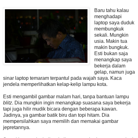
Baru tahu kalau
menghadapi
laptop saya duduk
membungkuk
sekali. Mungkin
usia. Makin tua
makin bungkuk.
Esti bukan saja
menangkap saya
bekerja dalam
gelap, namun juga
sinar laptop temaram terpantul pada wajah saya. Kaca
jendela memperlihatkan kelap-kelip lampu kota.
Esti mengambil gambar malam hari, tanpa bantuan lampu
blitz
. Dia mungkin ingin menangkap suasana saya bekerja
tapi juga hilir mudik bicara dengan beberapa kawan.
Jadinya, ya gambar batik biru dan topi hitam. Dia
mempersilahkan saya memilih dan memakai gambar
jepretannya.