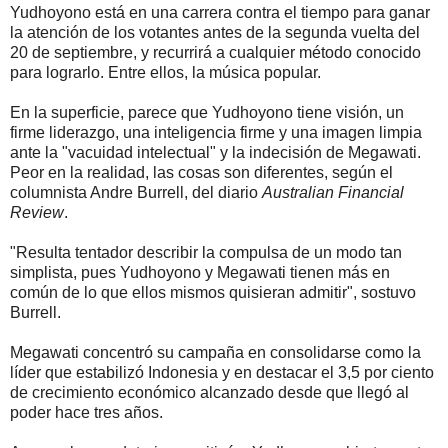
Yudhoyono está en una carrera contra el tiempo para ganar
la atención de los votantes antes de la segunda vuelta del
20 de septiembre, y recurrirá a cualquier método conocido
para lograrlo. Entre ellos, la música popular.
En la superficie, parece que Yudhoyono tiene visión, un
firme liderazgo, una inteligencia firme y una imagen limpia
ante la "vacuidad intelectual" y la indecisión de Megawati.
Peor en la realidad, las cosas son diferentes, según el
columnista Andre Burrell, del diario
Australian Financial
Review
.
"Resulta tentador describir la compulsa de un modo tan
simplista, pues Yudhoyono y Megawati tienen más en
común de lo que ellos mismos quisieran admitir", sostuvo
Burrell.
Megawati concentró su campaña en consolidarse como la
líder que estabilizó Indonesia y en destacar el 3,5 por ciento
de crecimiento económico alcanzado desde que llegó al
poder hace tres años.