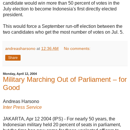
candidate would win more than 50 percent of votes in the
July election to become Indonesia's first directly elected
president.
This would force a September run-off election between the
two candidates who get the most number of votes on Jul. 5.
andreasharsono
at
12:36 AM
No comments:
Share
Monday, April 12, 2004
Military Marching Out of Parliament – for
Good
Andreas Harsono
Inter Press Service
JAKARTA, Apr 12 2004 (IPS) - For nearly 50 years, the
Indonesian military held 20 percent of seats in parliament,