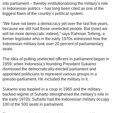
into parliament – thereby institutionalising the military’s role
in Indonesian politics – has long been cited as one of the
biggest flaws of the country’s political system.
”We have not been a democracy yet over the last five years,
because we still had those unelected people. But (now) we
will be more democratic indeed,” says Rahman Tolleng, a
former legislator who in the early 1970s witnessed how the
Indonesian military took over 20 percent of parliamentary
seats.
The idea of putting unelected officers in parliament began in
1959, when Indonesia’s founding President Sukarno
dismissed the democratically elected parliament and
appointed politicians to represent various groups in a
pseudo-parliament. He included the military in it.
Sukarno was toppled in a coup in 1965 and the military-
backed regime of Suharto strengthened the military’s role in
the early 1970s. Suharto had the Indonesian military occupy
100 of the 500 seats in parliament.