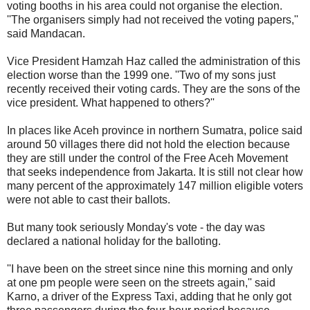
voting booths in his area could not organise the election.
''The organisers simply had not received the voting papers,''
said Mandacan.
Vice President Hamzah Haz called the administration of this
election worse than the 1999 one. ''Two of my sons just
recently received their voting cards. They are the sons of the
vice president. What happened to others?''
In places like Aceh province in northern Sumatra, police said
around 50 villages there did not hold the election because
they are still under the control of the Free Aceh Movement
that seeks independence from Jakarta. It is still not clear how
many percent of the approximately 147 million eligible voters
were not able to cast their ballots.
But many took seriously Monday's vote - the day was
declared a national holiday for the balloting.
''I have been on the street since nine this morning and only
at one pm people were seen on the streets again,'' said
Karno, a driver of the Express Taxi, adding that he only got