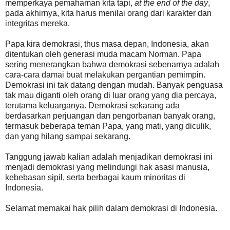
memperkaya pemahaman kita tapi,
at the end of the day
,
pada akhirnya, kita harus menilai orang dari karakter dan
integritas mereka.
Papa kira demokrasi, thus masa depan, Indonesia, akan
ditentukan oleh generasi muda macam Norman. Papa
sering menerangkan bahwa demokrasi sebenarnya adalah
cara-cara damai buat melakukan pergantian pemimpin.
Demokrasi ini tak datang dengan mudah. Banyak penguasa
tak mau diganti oleh orang di luar orang yang dia percaya,
terutama keluarganya. Demokrasi sekarang ada
berdasarkan perjuangan dan pengorbanan banyak orang,
termasuk beberapa teman Papa, yang mati, yang diculik,
dan yang hilang sampai sekarang.
Tanggung jawab kalian adalah menjadikan demokrasi ini
menjadi demokrasi yang melindungi hak asasi manusia,
kebebasan sipil, serta berbagai kaum minoritas di
Indonesia.
Selamat memakai hak pilih dalam demokrasi di Indonesia.