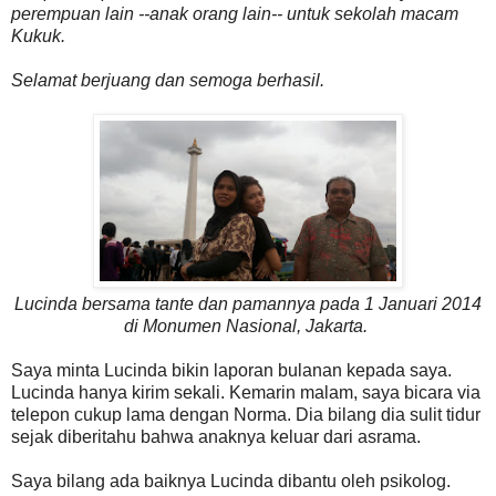
perempuan lain --anak orang lain-- untuk sekolah macam
Kukuk.
Selamat berjuang dan semoga berhasil.
Lucinda bersama tante dan pamannya pada 1 Januari 2014
di Monumen Nasional, Jakarta.
Saya minta Lucinda bikin laporan bulanan kepada saya.
Lucinda hanya kirim sekali. Kemarin malam, saya bicara via
telepon cukup lama dengan Norma. Dia bilang dia sulit tidur
sejak diberitahu bahwa anaknya keluar dari asrama.
Saya bilang ada baiknya Lucinda dibantu oleh psikolog.