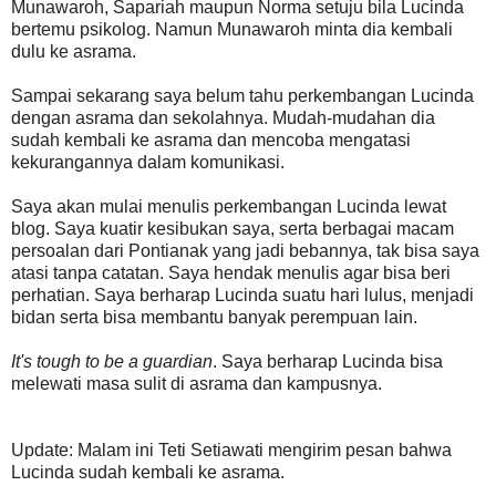
Munawaroh, Sapariah maupun Norma setuju bila Lucinda
bertemu psikolog. Namun Munawaroh minta dia kembali
dulu ke asrama.
Sampai sekarang saya belum tahu perkembangan Lucinda
dengan asrama dan sekolahnya. Mudah-mudahan dia
sudah kembali ke asrama dan mencoba mengatasi
kekurangannya dalam komunikasi.
Saya akan mulai menulis perkembangan Lucinda lewat
blog. Saya kuatir kesibukan saya, serta berbagai macam
persoalan dari Pontianak yang jadi bebannya, tak bisa saya
atasi tanpa catatan. Saya hendak menulis agar bisa beri
perhatian. Saya berharap Lucinda suatu hari lulus, menjadi
bidan serta bisa membantu banyak perempuan lain.
It's tough to be a guardian
. Saya berharap Lucinda bisa
melewati masa sulit di asrama dan kampusnya.
Update: Malam ini Teti Setiawati mengirim pesan bahwa
Lucinda sudah kembali ke asrama.