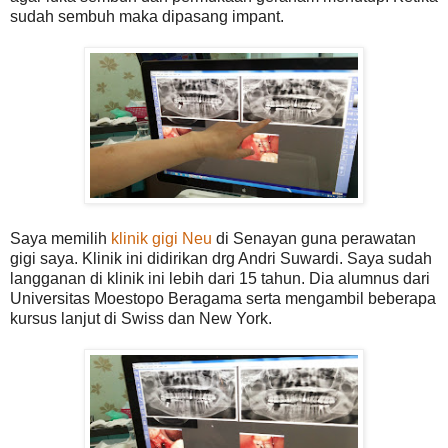
sudah sembuh maka dipasang impant.
Saya memilih
klinik gigi Neu
di Senayan guna perawatan
gigi saya. Klinik ini didirikan drg Andri Suwardi. Saya sudah
langganan di klinik ini lebih dari 15 tahun. Dia alumnus dari
Universitas Moestopo Beragama serta mengambil beberapa
kursus lanjut di Swiss dan New York.