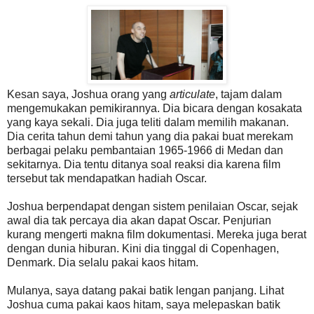
Kesan saya, Joshua orang yang
articulate
, tajam dalam
mengemukakan pemikirannya. Dia bicara dengan kosakata
yang kaya sekali. Dia juga teliti dalam memilih makanan.
Dia cerita tahun demi tahun yang dia pakai buat merekam
berbagai pelaku pembantaian 1965-1966 di Medan dan
sekitarnya. Dia tentu ditanya soal reaksi dia karena film
tersebut tak mendapatkan hadiah Oscar.
Joshua berpendapat dengan sistem penilaian Oscar, sejak
awal dia tak percaya dia akan dapat Oscar. Penjurian
kurang mengerti makna film dokumentasi. Mereka juga berat
dengan dunia hiburan. Kini dia tinggal di Copenhagen,
Denmark. Dia selalu pakai kaos hitam.
Mulanya, saya datang pakai batik lengan panjang. Lihat
Joshua cuma pakai kaos hitam, saya melepaskan batik