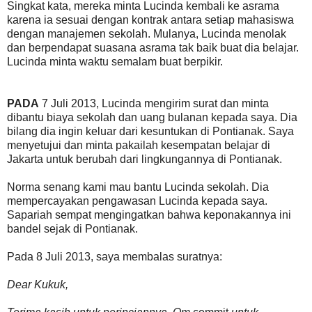
Singkat kata, mereka minta Lucinda kembali ke asrama
karena ia sesuai dengan kontrak antara setiap mahasiswa
dengan manajemen sekolah. Mulanya, Lucinda menolak
dan berpendapat suasana asrama tak baik buat dia belajar.
Lucinda minta waktu semalam buat berpikir.
PADA
7 Juli 2013, Lucinda mengirim surat dan minta
dibantu biaya sekolah dan uang bulanan kepada saya. Dia
bilang dia ingin keluar dari kesuntukan di Pontianak. Saya
menyetujui dan minta pakailah kesempatan belajar di
Jakarta untuk berubah dari lingkungannya di Pontianak.
Norma senang kami mau bantu Lucinda sekolah. Dia
mempercayakan pengawasan Lucinda kepada saya.
Sapariah sempat mengingatkan bahwa keponakannya ini
bandel sejak di Pontianak.
Pada 8 Juli 2013, saya membalas suratnya:
Dear Kukuk,