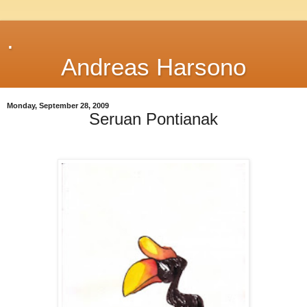
.
Andreas Harsono
Monday, September 28, 2009
Seruan Pontianak