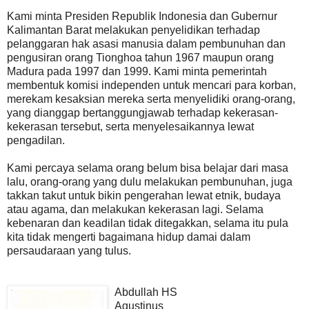
Kami minta Presiden Republik Indonesia dan Gubernur
Kalimantan Barat melakukan penyelidikan terhadap
pelanggaran hak asasi manusia dalam pembunuhan dan
pengusiran orang Tionghoa tahun 1967 maupun orang
Madura pada 1997 dan 1999. Kami minta pemerintah
membentuk komisi independen untuk mencari para korban,
merekam kesaksian mereka serta menyelidiki orang-orang,
yang dianggap bertanggungjawab terhadap kekerasan-
kekerasan tersebut, serta menyelesaikannya lewat
pengadilan.
Kami percaya selama orang belum bisa belajar dari masa
lalu, orang-orang yang dulu melakukan pembunuhan, juga
takkan takut untuk bikin pengerahan lewat etnik, budaya
atau agama, dan melakukan kekerasan lagi. Selama
kebenaran dan keadilan tidak ditegakkan, selama itu pula
kita tidak mengerti bagaimana hidup damai dalam
persaudaraan yang tulus.
Abdullah HS
Agustinus