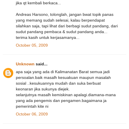
jika qt kembali berkaca...
Andreas Harsono, tolonglah, jangan bwat topik panas
yang memang sudah selesai, kalau berpendapat
silahkan saja, tapi lihat dari berbagi sudut pandang, dari
sudut pandang pembaca & sudut pandang anda...
terima kasih untuk kerjasamanya...
October 05, 2009
Unknown
said...
apa saja yang ada di Kalimanatan Barat semua jadi
persoalan.baik masalh kesuakuan maupun masalah
sosial ..kesukuannya mudah dan suka berbuat
keonaran jika sukunya diejek.
selanjutnya masalh kemiskinan apalagi.diamana-mana
yang ada pengemis dan pengamen.bagaimana ja
pemerintah kite ni
October 06, 2009