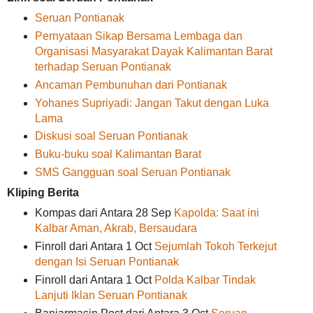
Seruan Pontianak
Pernyataan Sikap Bersama Lembaga dan
Organisasi Masyarakat Dayak Kalimantan Barat
terhadap Seruan Pontianak
Ancaman Pembunuhan dari Pontianak
Yohanes Supriyadi: Jangan Takut dengan Luka
Lama
Diskusi soal Seruan Pontianak
Buku-buku soal Kalimantan Barat
SMS Gangguan soal Seruan Pontianak
Kliping Berita
Kompas dari Antara 28 Sep
Kapolda: Saat ini
Kalbar Aman, Akrab, Bersaudara
Finroll dari Antara 1 Oct
Sejumlah Tokoh Terkejut
dengan Isi Seruan Pontianak
Finroll dari Antara 1 Oct
Polda Kalbar Tindak
Lanjuti Iklan Seruan Pontianak