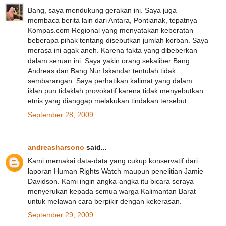
Bang, saya mendukung gerakan ini. Saya juga
membaca berita lain dari Antara, Pontianak, tepatnya
Kompas.com Regional yang menyatakan keberatan
beberapa pihak tentang disebutkan jumlah korban. Saya
merasa ini agak aneh. Karena fakta yang dibeberkan
dalam seruan ini. Saya yakin orang sekaliber Bang
Andreas dan Bang Nur Iskandar tentulah tidak
sembarangan. Saya perhatikan kalimat yang dalam
iklan pun tidaklah provokatif karena tidak menyebutkan
etnis yang dianggap melakukan tindakan tersebut.
September 28, 2009
andreasharsono
said...
Kami memakai data-data yang cukup konservatif dari
laporan Human Rights Watch maupun penelitian Jamie
Davidson. Kami ingin angka-angka itu bicara seraya
menyerukan kepada semua warga Kalimantan Barat
untuk melawan cara berpikir dengan kekerasan.
September 29, 2009