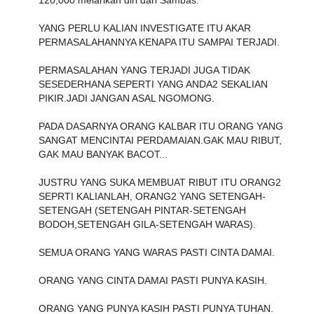
YANG PERLU KALIAN INVESTIGATE ITU AKAR
PERMASALAHANNYA KENAPA ITU SAMPAI TERJADI.
PERMASALAHAN YANG TERJADI JUGA TIDAK
SESEDERHANA SEPERTI YANG ANDA2 SEKALIAN
PIKIR.JADI JANGAN ASAL NGOMONG.
PADA DASARNYA ORANG KALBAR ITU ORANG YANG
SANGAT MENCINTAI PERDAMAIAN.GAK MAU RIBUT,
GAK MAU BANYAK BACOT...
JUSTRU YANG SUKA MEMBUAT RIBUT ITU ORANG2
SEPRTI KALIANLAH, ORANG2 YANG SETENGAH-
SETENGAH (SETENGAH PINTAR-SETENGAH
BODOH,SETENGAH GILA-SETENGAH WARAS).
SEMUA ORANG YANG WARAS PASTI CINTA DAMAI.
ORANG YANG CINTA DAMAI PASTI PUNYA KASIH.
ORANG YANG PUNYA KASIH PASTI PUNYA TUHAN.