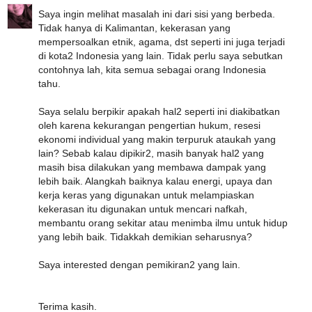
Saya ingin melihat masalah ini dari sisi yang berbeda.
Tidak hanya di Kalimantan, kekerasan yang
mempersoalkan etnik, agama, dst seperti ini juga terjadi
di kota2 Indonesia yang lain. Tidak perlu saya sebutkan
contohnya lah, kita semua sebagai orang Indonesia
tahu.
Saya selalu berpikir apakah hal2 seperti ini diakibatkan
oleh karena kekurangan pengertian hukum, resesi
ekonomi individual yang makin terpuruk ataukah yang
lain? Sebab kalau dipikir2, masih banyak hal2 yang
masih bisa dilakukan yang membawa dampak yang
lebih baik. Alangkah baiknya kalau energi, upaya dan
kerja keras yang digunakan untuk melampiaskan
kekerasan itu digunakan untuk mencari nafkah,
membantu orang sekitar atau menimba ilmu untuk hidup
yang lebih baik. Tidakkah demikian seharusnya?
Saya interested dengan pemikiran2 yang lain.
Terima kasih.