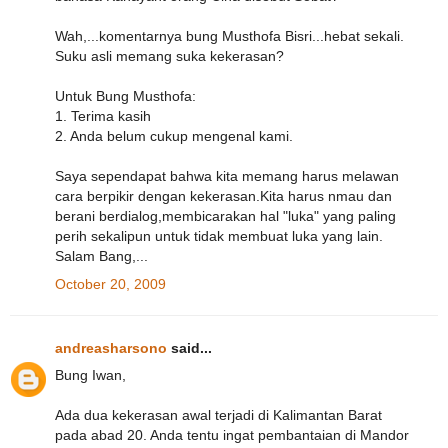
Wah,...komentarnya bung Musthofa Bisri...hebat sekali.
Suku asli memang suka kekerasan?
Untuk Bung Musthofa:
1. Terima kasih
2. Anda belum cukup mengenal kami.
Saya sependapat bahwa kita memang harus melawan
cara berpikir dengan kekerasan.Kita harus nmau dan
berani berdialog,membicarakan hal "luka" yang paling
perih sekalipun untuk tidak membuat luka yang lain.
Salam Bang,...
October 20, 2009
andreasharsono
said...
Bung Iwan,
Ada dua kekerasan awal terjadi di Kalimantan Barat
pada abad 20. Anda tentu ingat pembantaian di Mandor