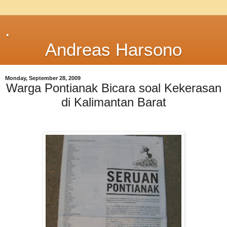
.
Andreas Harsono
Monday, September 28, 2009
Warga Pontianak Bicara soal Kekerasan
di Kalimantan Barat