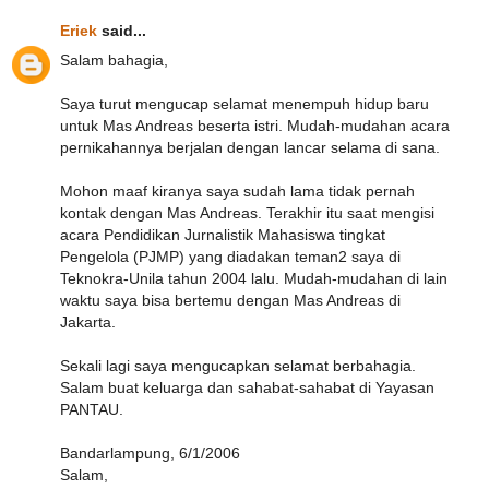
Eriek
said...
Salam bahagia,
Saya turut mengucap selamat menempuh hidup baru
untuk Mas Andreas beserta istri. Mudah-mudahan acara
pernikahannya berjalan dengan lancar selama di sana.
Mohon maaf kiranya saya sudah lama tidak pernah
kontak dengan Mas Andreas. Terakhir itu saat mengisi
acara Pendidikan Jurnalistik Mahasiswa tingkat
Pengelola (PJMP) yang diadakan teman2 saya di
Teknokra-Unila tahun 2004 lalu. Mudah-mudahan di lain
waktu saya bisa bertemu dengan Mas Andreas di
Jakarta.
Sekali lagi saya mengucapkan selamat berbahagia.
Salam buat keluarga dan sahabat-sahabat di Yayasan
PANTAU.
Bandarlampung, 6/1/2006
Salam,