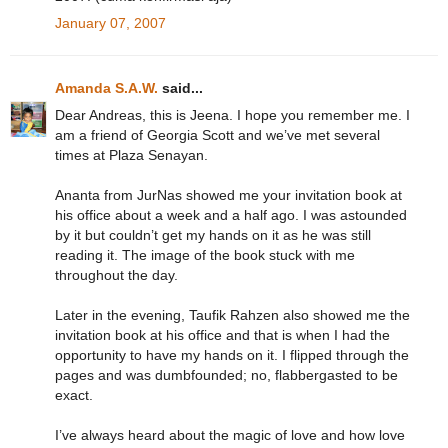
January 07, 2007
Amanda S.A.W.
said...
Dear Andreas, this is Jeena. I hope you remember me. I
am a friend of Georgia Scott and we’ve met several
times at Plaza Senayan.
Ananta from JurNas showed me your invitation book at
his office about a week and a half ago. I was astounded
by it but couldn’t get my hands on it as he was still
reading it. The image of the book stuck with me
throughout the day.
Later in the evening, Taufik Rahzen also showed me the
invitation book at his office and that is when I had the
opportunity to have my hands on it. I flipped through the
pages and was dumbfounded; no, flabbergasted to be
exact.
I’ve always heard about the magic of love and how love