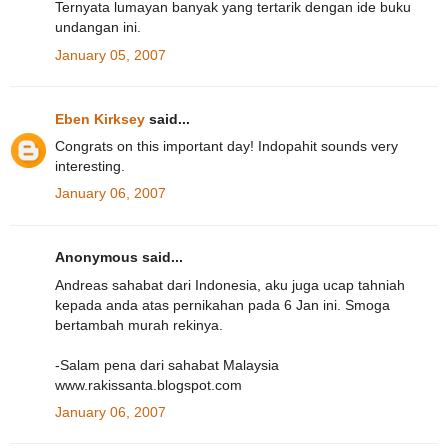
Ternyata lumayan banyak yang tertarik dengan ide buku
undangan ini.
January 05, 2007
Eben Kirksey
said...
Congrats on this important day! Indopahit sounds very
interesting.
January 06, 2007
Anonymous said...
Andreas sahabat dari Indonesia, aku juga ucap tahniah
kepada anda atas pernikahan pada 6 Jan ini. Smoga
bertambah murah rekinya.
-Salam pena dari sahabat Malaysia
www.rakissanta.blogspot.com
January 06, 2007