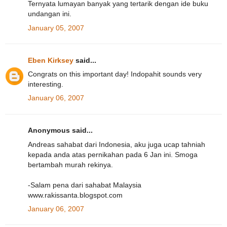
Ternyata lumayan banyak yang tertarik dengan ide buku
undangan ini.
January 05, 2007
Eben Kirksey
said...
Congrats on this important day! Indopahit sounds very
interesting.
January 06, 2007
Anonymous said...
Andreas sahabat dari Indonesia, aku juga ucap tahniah
kepada anda atas pernikahan pada 6 Jan ini. Smoga
bertambah murah rekinya.
-Salam pena dari sahabat Malaysia
www.rakissanta.blogspot.com
January 06, 2007