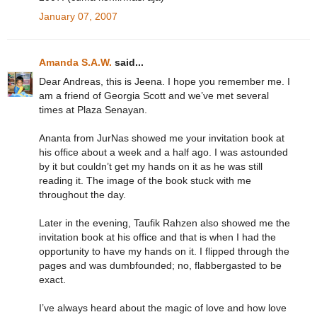
January 07, 2007
Amanda S.A.W.
said...
Dear Andreas, this is Jeena. I hope you remember me. I
am a friend of Georgia Scott and we’ve met several
times at Plaza Senayan.
Ananta from JurNas showed me your invitation book at
his office about a week and a half ago. I was astounded
by it but couldn’t get my hands on it as he was still
reading it. The image of the book stuck with me
throughout the day.
Later in the evening, Taufik Rahzen also showed me the
invitation book at his office and that is when I had the
opportunity to have my hands on it. I flipped through the
pages and was dumbfounded; no, flabbergasted to be
exact.
I’ve always heard about the magic of love and how love