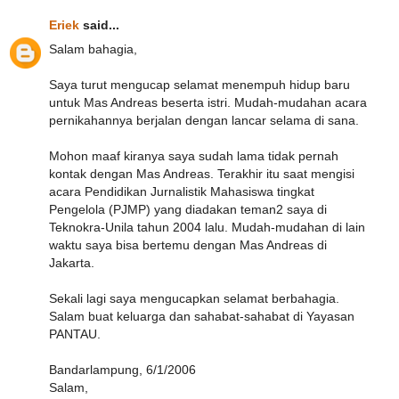
Eriek
said...
Salam bahagia,
Saya turut mengucap selamat menempuh hidup baru
untuk Mas Andreas beserta istri. Mudah-mudahan acara
pernikahannya berjalan dengan lancar selama di sana.
Mohon maaf kiranya saya sudah lama tidak pernah
kontak dengan Mas Andreas. Terakhir itu saat mengisi
acara Pendidikan Jurnalistik Mahasiswa tingkat
Pengelola (PJMP) yang diadakan teman2 saya di
Teknokra-Unila tahun 2004 lalu. Mudah-mudahan di lain
waktu saya bisa bertemu dengan Mas Andreas di
Jakarta.
Sekali lagi saya mengucapkan selamat berbahagia.
Salam buat keluarga dan sahabat-sahabat di Yayasan
PANTAU.
Bandarlampung, 6/1/2006
Salam,