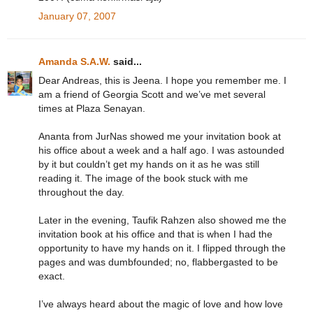
January 07, 2007
Amanda S.A.W.
said...
Dear Andreas, this is Jeena. I hope you remember me. I
am a friend of Georgia Scott and we’ve met several
times at Plaza Senayan.
Ananta from JurNas showed me your invitation book at
his office about a week and a half ago. I was astounded
by it but couldn’t get my hands on it as he was still
reading it. The image of the book stuck with me
throughout the day.
Later in the evening, Taufik Rahzen also showed me the
invitation book at his office and that is when I had the
opportunity to have my hands on it. I flipped through the
pages and was dumbfounded; no, flabbergasted to be
exact.
I’ve always heard about the magic of love and how love