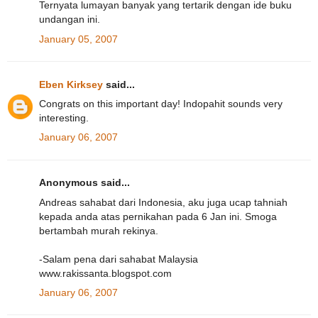
Ternyata lumayan banyak yang tertarik dengan ide buku
undangan ini.
January 05, 2007
Eben Kirksey
said...
Congrats on this important day! Indopahit sounds very
interesting.
January 06, 2007
Anonymous said...
Andreas sahabat dari Indonesia, aku juga ucap tahniah
kepada anda atas pernikahan pada 6 Jan ini. Smoga
bertambah murah rekinya.
-Salam pena dari sahabat Malaysia
www.rakissanta.blogspot.com
January 06, 2007