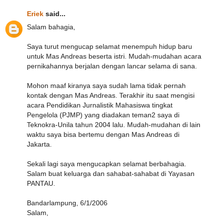
Eriek
said...
Salam bahagia,
Saya turut mengucap selamat menempuh hidup baru
untuk Mas Andreas beserta istri. Mudah-mudahan acara
pernikahannya berjalan dengan lancar selama di sana.
Mohon maaf kiranya saya sudah lama tidak pernah
kontak dengan Mas Andreas. Terakhir itu saat mengisi
acara Pendidikan Jurnalistik Mahasiswa tingkat
Pengelola (PJMP) yang diadakan teman2 saya di
Teknokra-Unila tahun 2004 lalu. Mudah-mudahan di lain
waktu saya bisa bertemu dengan Mas Andreas di
Jakarta.
Sekali lagi saya mengucapkan selamat berbahagia.
Salam buat keluarga dan sahabat-sahabat di Yayasan
PANTAU.
Bandarlampung, 6/1/2006
Salam,