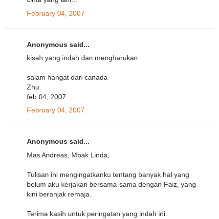
February 04, 2007
Anonymous said...
kisah yang indah dan mengharukan
salam hangat dari canada
Zhu
feb 04, 2007
February 04, 2007
Anonymous said...
Mas Andreas, Mbak Linda,
Tulisan ini mengingatkanku tentang banyak hal yang
belum aku kerjakan bersama-sama dengan Faiz, yang
kini beranjak remaja.
Terima kasih untuk peringatan yang indah ini.