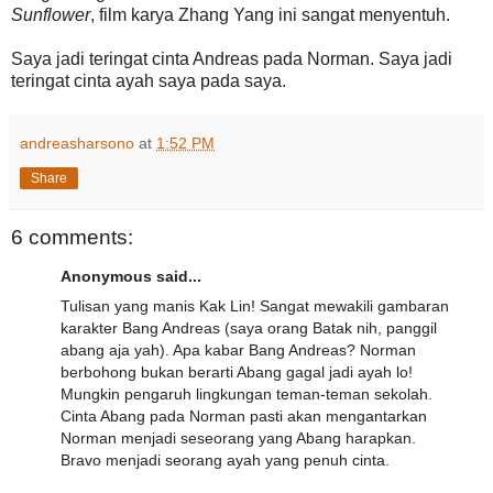
Sunflower
, film karya Zhang Yang ini sangat menyentuh.
Saya jadi teringat cinta Andreas pada Norman. Saya jadi
teringat cinta ayah saya pada saya.
andreasharsono
at
1:52 PM
Share
6 comments:
Anonymous said...
Tulisan yang manis Kak Lin! Sangat mewakili gambaran
karakter Bang Andreas (saya orang Batak nih, panggil
abang aja yah). Apa kabar Bang Andreas? Norman
berbohong bukan berarti Abang gagal jadi ayah lo!
Mungkin pengaruh lingkungan teman-teman sekolah.
Cinta Abang pada Norman pasti akan mengantarkan
Norman menjadi seseorang yang Abang harapkan.
Bravo menjadi seorang ayah yang penuh cinta.