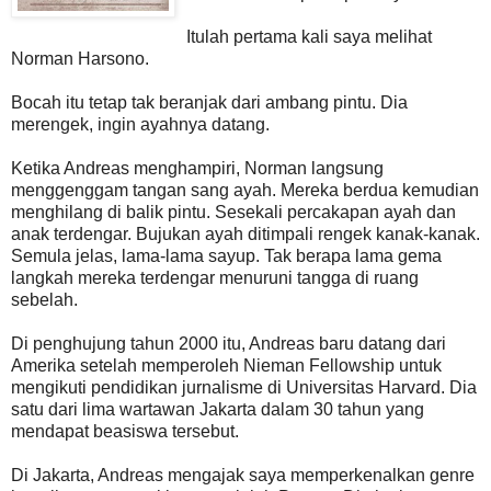
Itulah pertama kali saya melihat
Norman Harsono.
Bocah itu tetap tak beranjak dari ambang pintu. Dia
merengek, ingin ayahnya datang.
Ketika Andreas menghampiri, Norman langsung
menggenggam tangan sang ayah. Mereka berdua kemudian
menghilang di balik pintu. Sesekali percakapan ayah dan
anak terdengar. Bujukan ayah ditimpali rengek kanak-kanak.
Semula jelas, lama-lama sayup. Tak berapa lama gema
langkah mereka terdengar menuruni tangga di ruang
sebelah.
Di penghujung tahun 2000 itu, Andreas baru datang dari
Amerika setelah memperoleh Nieman Fellowship untuk
mengikuti pendidikan jurnalisme di Universitas Harvard. Dia
satu dari lima wartawan Jakarta dalam 30 tahun yang
mendapat beasiswa tersebut.
Di Jakarta, Andreas mengajak saya memperkenalkan genre