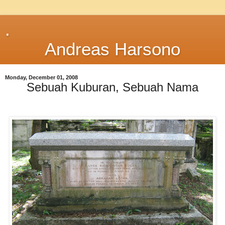
.
Andreas Harsono
Monday, December 01, 2008
Sebuah Kuburan, Sebuah Nama