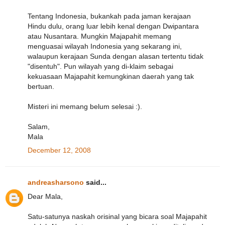
Tentang Indonesia, bukankah pada jaman kerajaan
Hindu dulu, orang luar lebih kenal dengan Dwipantara
atau Nusantara. Mungkin Majapahit memang
menguasai wilayah Indonesia yang sekarang ini,
walaupun kerajaan Sunda dengan alasan tertentu tidak
"disentuh". Pun wilayah yang di-klaim sebagai
kekuasaan Majapahit kemungkinan daerah yang tak
bertuan.
Misteri ini memang belum selesai :).
Salam,
Mala
December 12, 2008
andreasharsono
said...
Dear Mala,
Satu-satunya naskah orisinal yang bicara soal Majapahit