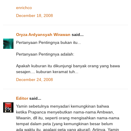
enrichco
December 18, 2008
Oryza Ardyansyah Wirawan
said...
Pertanyaan Pentingnya bukan itu...
Pertanyaan Pentingnya adalah:
Apakah kuburan itu dikunjungi banyak orang yang bawa
sesajen.... kuburan keramat tuh...
December 24, 2008
Editor
said...
Yamin sebetulnya menyadari kemungkinan bahwa
ketika Prapanca menyebutkan nama-nama Ambwan,
Wwanin, dll itu, seperti orang mengisahkan nama-nama
tempat dalam peta (yang kemungkinan besar belum
ada waktu itu, apalagi peta yang akurat). Artinya, Yamin