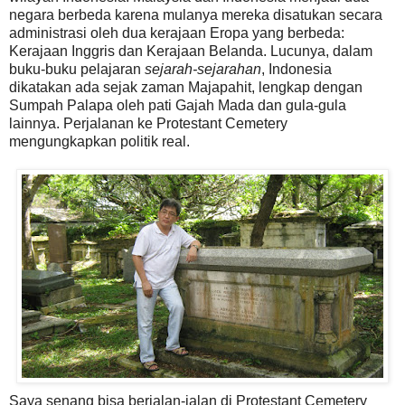
negara berbeda karena mulanya mereka disatukan secara
administrasi oleh dua kerajaan Eropa yang berbeda:
Kerajaan Inggris dan Kerajaan Belanda. Lucunya, dalam
buku-buku pelajaran
sejarah-sejarahan
, Indonesia
dikatakan ada sejak zaman Majapahit, lengkap dengan
Sumpah Palapa oleh pati Gajah Mada dan gula-gula
lainnya. Perjalanan ke Protestant Cemetery
mengungkapkan politik real.
Saya senang bisa berjalan-jalan di Protestant Cemetery