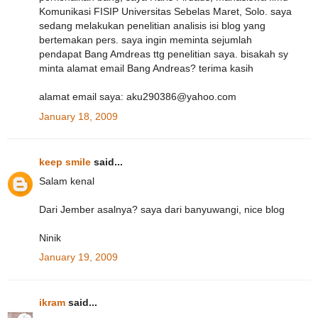
Komunikasi FISIP Universitas Sebelas Maret, Solo. saya
sedang melakukan penelitian analisis isi blog yang
bertemakan pers. saya ingin meminta sejumlah
pendapat Bang Amdreas ttg penelitian saya. bisakah sy
minta alamat email Bang Andreas? terima kasih
alamat email saya: aku290386@yahoo.com
January 18, 2009
keep smile
said...
Salam kenal
Dari Jember asalnya? saya dari banyuwangi, nice blog
Ninik
January 19, 2009
ikram
said...