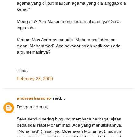
agama yang diliput maupun agama yang dia anggap dia
kenal."
Mengapa? Apa Mason menjelaskan alasannya? Saya
ingin tahu.
Kedua, Mas Andreas menulis 'Muhammad' dengan
ejaan 'Mohammad'. Apa sekadar salah ketik atau ada
argumentasinya?
Trims
February 28, 2009
andreasharsono
said...
Dengan hormat,
Saya sendiri sering bingung membaca berbagai ejaan
beda soal Nabi Mohammad. Ada yang menuliskannya,
"Mohamad" (misalnya, Goenawan Mohamad), namun