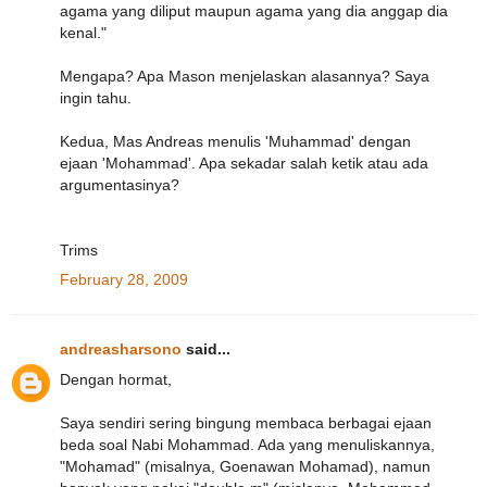
agama yang diliput maupun agama yang dia anggap dia
kenal."
Mengapa? Apa Mason menjelaskan alasannya? Saya
ingin tahu.
Kedua, Mas Andreas menulis 'Muhammad' dengan
ejaan 'Mohammad'. Apa sekadar salah ketik atau ada
argumentasinya?
Trims
February 28, 2009
andreasharsono
said...
Dengan hormat,
Saya sendiri sering bingung membaca berbagai ejaan
beda soal Nabi Mohammad. Ada yang menuliskannya,
"Mohamad" (misalnya, Goenawan Mohamad), namun