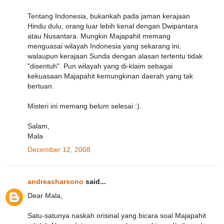
Tentang Indonesia, bukankah pada jaman kerajaan
Hindu dulu, orang luar lebih kenal dengan Dwipantara
atau Nusantara. Mungkin Majapahit memang
menguasai wilayah Indonesia yang sekarang ini,
walaupun kerajaan Sunda dengan alasan tertentu tidak
"disentuh". Pun wilayah yang di-klaim sebagai
kekuasaan Majapahit kemungkinan daerah yang tak
bertuan.
Misteri ini memang belum selesai :).
Salam,
Mala
December 12, 2008
andreasharsono
said...
Dear Mala,
Satu-satunya naskah orisinal yang bicara soal Majapahit