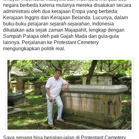
negara berbeda karena mulanya mereka disatukan secara
administrasi oleh dua kerajaan Eropa yang berbeda:
Kerajaan Inggris dan Kerajaan Belanda. Lucunya, dalam
buku-buku pelajaran
sejarah-sejarahan
, Indonesia
dikatakan ada sejak zaman Majapahit, lengkap dengan
Sumpah Palapa oleh pati Gajah Mada dan gula-gula
lainnya. Perjalanan ke Protestant Cemetery
mengungkapkan politik real.
Saya senang bisa berjalan-jalan di Protestant Cemetery