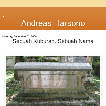
.
Andreas Harsono
Monday, December 01, 2008
Sebuah Kuburan, Sebuah Nama