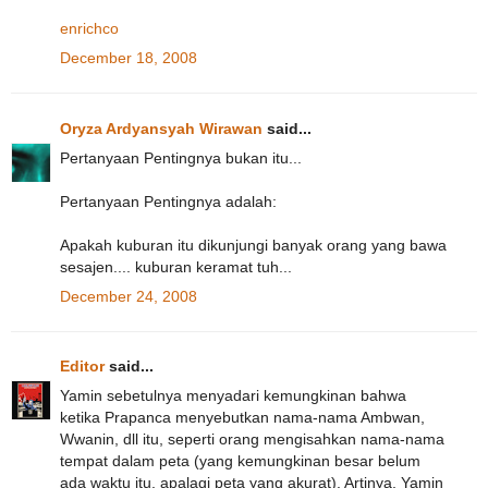
enrichco
December 18, 2008
Oryza Ardyansyah Wirawan
said...
Pertanyaan Pentingnya bukan itu...
Pertanyaan Pentingnya adalah:
Apakah kuburan itu dikunjungi banyak orang yang bawa
sesajen.... kuburan keramat tuh...
December 24, 2008
Editor
said...
Yamin sebetulnya menyadari kemungkinan bahwa
ketika Prapanca menyebutkan nama-nama Ambwan,
Wwanin, dll itu, seperti orang mengisahkan nama-nama
tempat dalam peta (yang kemungkinan besar belum
ada waktu itu, apalagi peta yang akurat). Artinya, Yamin