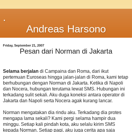
.
Andreas Harsono
Friday, September 21, 2007
Pesan dari Norman di Jakarta
Selama berjalan
di Campaina dan Roma, dari ikut
pertemuan Euroseas hingga jalan-jalan di Roma, kami tetap
berhubungan dengan Norman di Jakarta. Ketika di Napoli
dan Nocera, hubungan terutama lewat SMS. Hubungan ini
terkadang sulit sekali. Aku duga koneksi antara operator di
Jakarta dan Napoli serta Nocera agak kurang lancar.
Norman mengatakan dia rindu aku. Terkadang dia protes
mengapa lama sekali? Kami pergi selama hampir dua
minggu. Setiap kali pindah kota, aku selalu kirim SMS
kepada Norman. Setiap pagi, aku juga cerita apa saja