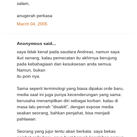
salam,
anugerah perkasa
March 04, 2005
Anonymous said...
saya tidak kenal pada saudara Andreas, namun saya
ikut senang, kalau pemecatan itu akhirnya berujung
pada kebahagiaan dan kesuksesan anda semua.
Namun, bukan
itu poin nya.
Sama seperti terminologi yang biasa dipakai orde baru,
media saat ini juga punya kecenderungan yang sama:
berusaha menampilkan diri sebagai korban. kalau di
masa lalu pernah "disakiti", dengan expose media
seakan seorang, bahkan penjahat, bisa menjadi
pahlawan.
Seorang yang jujur tentu akan berkata: saya bekas