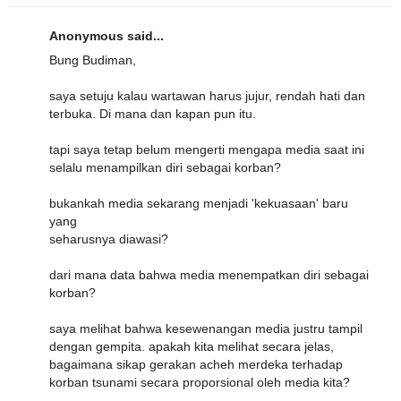
Anonymous said...
Bung Budiman,
saya setuju kalau wartawan harus jujur, rendah hati dan
terbuka. Di mana dan kapan pun itu.
tapi saya tetap belum mengerti mengapa media saat ini
selalu menampilkan diri sebagai korban?
bukankah media sekarang menjadi 'kekuasaan' baru
yang
seharusnya diawasi?
dari mana data bahwa media menempatkan diri sebagai
korban?
saya melihat bahwa kesewenangan media justru tampil
dengan gempita. apakah kita melihat secara jelas,
bagaimana sikap gerakan acheh merdeka terhadap
korban tsunami secara proporsional oleh media kita?