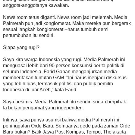
anggota-anggotanya kawakan.
News room terus diganti. News room jadi melemah. Media
Palmerah pun jadi konglomerat. Maka mereka pun bergerak
sesuai langkah konglomerat --harus tumbuh demi
pertumbuhan itu sendiri.
Siapa yang rugi?
Saya kira warga Indonesia yang rugi. Media Palmerah ini
menguasai lebih dari 90 persen konsumsi berita politik di
seluruh Indonesia. Farid Gaban menganjurkan media
memberitakan tuntutan GAM. "Ini harus menjadi diskursus
yang lebih luas, termasuk politisi dan publik pemilih
Indonesia di luar Aceh," kata Farid.
Saya pesimis. Media Palmerah itu sendiri sudah berpihak.
Ia bukan pengamat yang independen.
Intinya, saya punya asumsi bahwa media Palmerah ini
peninggalan Orde Baru. Semuanya gede pada zaman Orde
Baru bukan? Baik Jawa Pos, Kompas, Tempo, The akarta