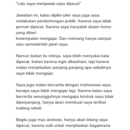
"Lalu saya menjawab saya dipecat"
Jawaban ini, kalau dipikir-pikir saya juga saya
melakukan pembohongan publik. Karena saya tidak
pernah dipecat. Karena saya hanyalah dosen honor
yang diberi
kesempatan mengajar. Dan memang hanya sampai
satu semesterlah jatah saya.
Namun bukan itu intinya, saya lebih menyukai kata
dipecat, bukan karena ingin dikasihani, tapi karena
malas menjelaskan panjang-panjang apa sebabnya
saya tidak mengajar.
Saya juga malas bercerita dengan mahasiswa saya,
kenapa saya tidak mengajar lagi. Karena kalau saya
bercerita sesungguhnya mengapa kontrak saya tidak
diperpanjang, hanya akan membuat saya terlihat
malang sekali.
Begitu juga mas andreas, hanya akan bilang saya
dipecat, karena sulit untuk menjelaskan bagaimana