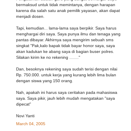
bermaksud untuk tidak memintanya, dengan harapan
karena dia salah satu anak pemilik yayasan, akan dapat
menjadi dosen.
Tapi, kemudian... lama-lama saya berpikir. Saya harus
menghargai diri saya. Saya punya ilmu dan tenaga yang
pantas dibayar. Akhirnya saya mengirim sebuah sms
singkat "Pak,kalo bapak tidak bayar honor saya, saya
akan kadukan ke abang saya di bagian buser polres.
Silakan kirim ke no rekening ........"
Dan, besoknya rekening saya sudah terisi dengan nilai
Rp. 750.000. untuk kerja yang kurang lebih lima bulan
dengan siswa yang 150 orang.
Nah, apakah ini harus saya ceritakan pada mahasiswa
saya. Saya pikir, jauh lebih mudah mengatakan "saya
dipecat"
Novi Yanti
March 04, 2005