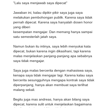
"Lalu saya menjawab saya dipecat"
Jawaban ini, kalau dipikir-pikir saya juga saya
melakukan pembohongan publik. Karena saya tidak
pernah dipecat. Karena saya hanyalah dosen honor
yang diberi
kesempatan mengajar. Dan memang hanya sampai
satu semesterlah jatah saya.
Namun bukan itu intinya, saya lebih menyukai kata
dipecat, bukan karena ingin dikasihani, tapi karena
malas menjelaskan panjang-panjang apa sebabnya
saya tidak mengajar.
Saya juga malas bercerita dengan mahasiswa saya,
kenapa saya tidak mengajar lagi. Karena kalau saya
bercerita sesungguhnya mengapa kontrak saya tidak
diperpanjang, hanya akan membuat saya terlihat
malang sekali.
Begitu juga mas andreas, hanya akan bilang saya
dipecat, karena sulit untuk menjelaskan bagaimana