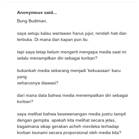
Anonymous said...
Bung Budiman,
saya setuju kalau wartawan harus jujur, rendah hati dan
terbuka. Di mana dan kapan pun itu.
tapi saya tetap belum mengerti mengapa media saat ini
selalu menampilkan diri sebagai korban?
bukankah media sekarang menjadi 'kekuasaan' baru
yang
seharusnya diawasi?
dari mana data bahwa media menempatkan diri sebagai
korban?
saya melihat bahwa kesewenangan media justru tampil
dengan gempita. apakah kita melihat secara jelas,
bagaimana sikap gerakan acheh merdeka terhadap
korban tsunami secara proporsional oleh media kita?