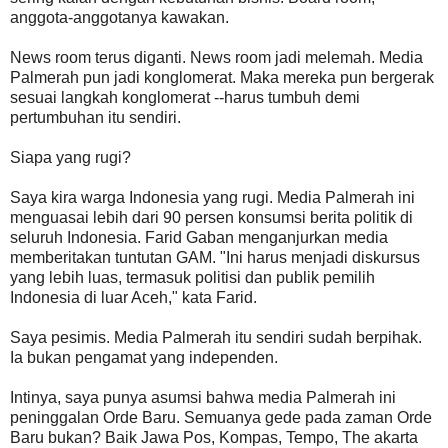
anggota-anggotanya kawakan.
News room terus diganti. News room jadi melemah. Media
Palmerah pun jadi konglomerat. Maka mereka pun bergerak
sesuai langkah konglomerat --harus tumbuh demi
pertumbuhan itu sendiri.
Siapa yang rugi?
Saya kira warga Indonesia yang rugi. Media Palmerah ini
menguasai lebih dari 90 persen konsumsi berita politik di
seluruh Indonesia. Farid Gaban menganjurkan media
memberitakan tuntutan GAM. "Ini harus menjadi diskursus
yang lebih luas, termasuk politisi dan publik pemilih
Indonesia di luar Aceh," kata Farid.
Saya pesimis. Media Palmerah itu sendiri sudah berpihak.
Ia bukan pengamat yang independen.
Intinya, saya punya asumsi bahwa media Palmerah ini
peninggalan Orde Baru. Semuanya gede pada zaman Orde
Baru bukan? Baik Jawa Pos, Kompas, Tempo, The akarta