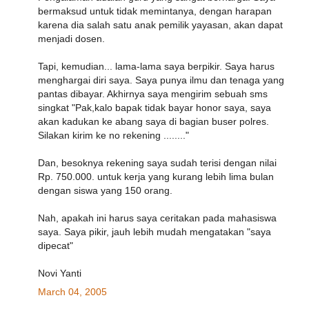
bermaksud untuk tidak memintanya, dengan harapan
karena dia salah satu anak pemilik yayasan, akan dapat
menjadi dosen.
Tapi, kemudian... lama-lama saya berpikir. Saya harus
menghargai diri saya. Saya punya ilmu dan tenaga yang
pantas dibayar. Akhirnya saya mengirim sebuah sms
singkat "Pak,kalo bapak tidak bayar honor saya, saya
akan kadukan ke abang saya di bagian buser polres.
Silakan kirim ke no rekening ........"
Dan, besoknya rekening saya sudah terisi dengan nilai
Rp. 750.000. untuk kerja yang kurang lebih lima bulan
dengan siswa yang 150 orang.
Nah, apakah ini harus saya ceritakan pada mahasiswa
saya. Saya pikir, jauh lebih mudah mengatakan "saya
dipecat"
Novi Yanti
March 04, 2005