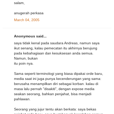
salam,
anugerah perkasa
March 04, 2005
Anonymous said...
saya tidak kenal pada saudara Andreas, namun saya
ikut senang, kalau pemecatan itu akhirnya berujung
pada kebahagiaan dan kesuksesan anda semua.
Namun, bukan
itu poin nya.
Sama seperti terminologi yang biasa dipakai orde baru,
media saat ini juga punya kecenderungan yang sama:
berusaha menampilkan diri sebagai korban. kalau di
masa lalu pernah "disakiti", dengan expose media
seakan seorang, bahkan penjahat, bisa menjadi
pahlawan.
Seorang yang jujur tentu akan berkata: saya bekas