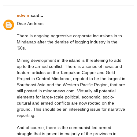
edwin
said...
Dear Andreas,
There is ongoing aggressive corporate incursions in to
Mindanao after the demise of logging industry in the
'60s.
Mining development in the island is threatening to add
up to the armed conflict. There is a series of news and
feature articles on the Tampakan Copper and Gold
Project in Central Mindanao, reputed to be the largest in
Southeast Asia and the Western Pacific Region, that are
still posted in mindanews.com. Virtually all potential
elements for large-scale political, economic, socio-
cultural and armed conflicts are now rooted on the
ground. This should be an interesting issue for narrative
reporting.
And of course, there is the communist-led armed
struggle that is prsent in majority of the provinces in