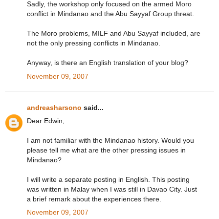
Sadly, the workshop only focused on the armed Moro
conflict in Mindanao and the Abu Sayyaf Group threat.
The Moro problems, MILF and Abu Sayyaf included, are
not the only pressing conflicts in Mindanao.
Anyway, is there an English translation of your blog?
November 09, 2007
andreasharsono
said...
Dear Edwin,
I am not familiar with the Mindanao history. Would you
please tell me what are the other pressing issues in
Mindanao?
I will write a separate posting in English. This posting
was written in Malay when I was still in Davao City. Just
a brief remark about the experiences there.
November 09, 2007