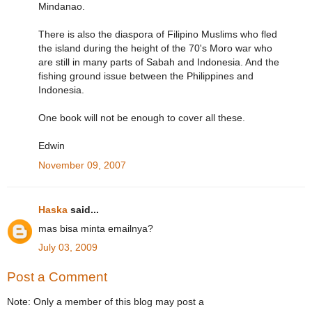
Mindanao.
There is also the diaspora of Filipino Muslims who fled
the island during the height of the 70's Moro war who
are still in many parts of Sabah and Indonesia. And the
fishing ground issue between the Philippines and
Indonesia.
One book will not be enough to cover all these.
Edwin
November 09, 2007
Haska
said...
mas bisa minta emailnya?
July 03, 2009
Post a Comment
Note: Only a member of this blog may post a