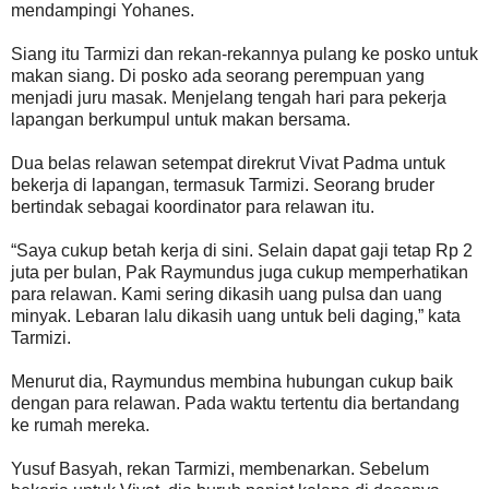
mendampingi Yohanes.
Siang itu Tarmizi dan rekan-rekannya pulang ke posko untuk
makan siang. Di posko ada seorang perempuan yang
menjadi juru masak. Menjelang tengah hari para pekerja
lapangan berkumpul untuk makan bersama.
Dua belas relawan setempat direkrut Vivat Padma untuk
bekerja di lapangan, termasuk Tarmizi. Seorang bruder
bertindak sebagai koordinator para relawan itu.
“Saya cukup betah kerja di sini. Selain dapat gaji tetap Rp 2
juta per bulan, Pak Raymundus juga cukup memperhatikan
para relawan. Kami sering dikasih uang pulsa dan uang
minyak. Lebaran lalu dikasih uang untuk beli daging,” kata
Tarmizi.
Menurut dia, Raymundus membina hubungan cukup baik
dengan para relawan. Pada waktu tertentu dia bertandang
ke rumah mereka.
Yusuf Basyah, rekan Tarmizi, membenarkan. Sebelum