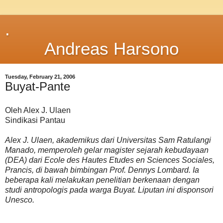
.
Andreas Harsono
Tuesday, February 21, 2006
Buyat-Pante
Oleh Alex J. Ulaen
Sindikasi Pantau
Alex J. Ulaen, akademikus dari Universitas Sam Ratulangi
Manado, memperoleh gelar magister sejarah kebudayaan
(DEA) dari Ecole des Hautes Etudes en Sciences Sociales,
Prancis, di bawah bimbingan Prof. Dennys Lombard. Ia
beberapa kali melakukan penelitian berkenaan dengan
studi antropologis pada warga Buyat. Liputan ini disponsori
Unesco.