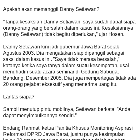
Apakah akan memanggil Danny Setiawan?
”Tanpa kesaksian Danny Setiawan, saya sudah dapat siapa
orang-orang yang bersalah dalam kasus ini. Kesaksiannya
(Danny Setiawan) tidak begitu diperlukan,” ujar Hosen.
Danny Setiawan kini jadi gubernur Jawa Barat sejak
Agustus 2003. Dia mengatakan siap dipanggil sebagai
saksi dalam kasus ini. ”Saya tidak merasa bersalah,”
katanya ketika saya tanya dalam suatu kesempatan, usai
menghadiri suatu acara seminar di Gedung Sabuga,
Bandung, Desember 2005. Dia juga mempertegas tidak ada
20 orang pejabat eksekutif yang menerima uang itu.
Lantas siapa?
Sambil menutup pintu mobilnya, Setiawan berkata, ”Anda
dapat menyimpulkannya sendiri.”
Endang Rahmat, ketua Panitia Khusus Monitoring Aspirasi
Reformasi DPRD Jawa Barat, justru punya kesimpulan