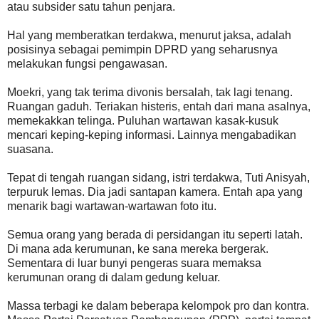
atau subsider satu tahun penjara.
Hal yang memberatkan terdakwa, menurut jaksa, adalah
posisinya sebagai pemimpin DPRD yang seharusnya
melakukan fungsi pengawasan.
Moekri, yang tak terima divonis bersalah, tak lagi tenang.
Ruangan gaduh. Teriakan histeris, entah dari mana asalnya,
memekakkan telinga. Puluhan wartawan kasak-kusuk
mencari keping-keping informasi. Lainnya mengabadikan
suasana.
Tepat di tengah ruangan sidang, istri terdakwa, Tuti Anisyah,
terpuruk lemas. Dia jadi santapan kamera. Entah apa yang
menarik bagi wartawan-wartawan foto itu.
Semua orang yang berada di persidangan itu seperti latah.
Di mana ada kerumunan, ke sana mereka bergerak.
Sementara di luar bunyi pengeras suara memaksa
kerumunan orang di dalam gedung keluar.
Massa terbagi ke dalam beberapa kelompok pro dan kontra.