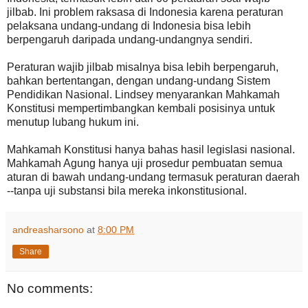
jilbab. Ini problem raksasa di Indonesia karena peraturan
pelaksana undang-undang di Indonesia bisa lebih
berpengaruh daripada undang-undangnya sendiri.
Peraturan wajib jilbab misalnya bisa lebih berpengaruh,
bahkan bertentangan, dengan undang-undang Sistem
Pendidikan Nasional. Lindsey menyarankan Mahkamah
Konstitusi mempertimbangkan kembali posisinya untuk
menutup lubang hukum ini.
Mahkamah Konstitusi hanya bahas hasil legislasi nasional.
Mahkamah Agung hanya uji prosedur pembuatan semua
aturan di bawah undang-undang termasuk peraturan daerah
--tanpa uji substansi bila mereka inkonstitusional.
andreasharsono
at
8:00 PM
Share
No comments: