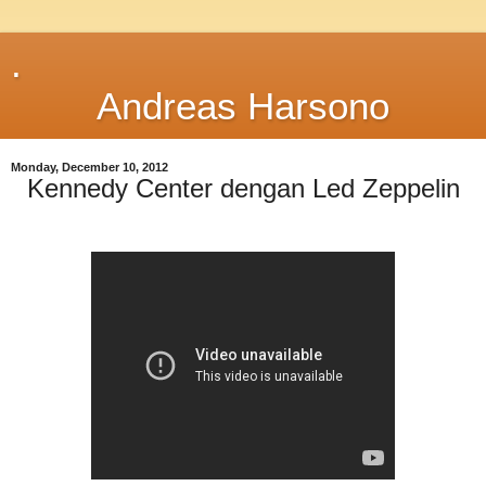
.
Andreas Harsono
Monday, December 10, 2012
Kennedy Center dengan Led Zeppelin