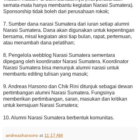
semata-mata hanya membantu kegiatan Narasi Sumatera).
Sponsorship tidak boleh dari perusahaan rokok;
7. Sumber dana narasi Sumatera dari iuran setiap alumni
Narasi Sumatera. Dana akan digunakan untuk kepentingan
bersama, misal kegiatan aksi tiap bulan, rapat, pertemuan,
atau menambah dana pelatihan;
8. Pengelola webblog Narasi Sumatera sementara
dipegang oleh koordinator Narasi Sumatera. Koordinator
Narasi Sumatera bisa menunjuk alumni narasi untuk
membantu editing tulisan yang masuk;
9. Andreas Harsono dan Chik Rini ditunjuk sebagai dewan
pertimbangan alumni Narasi Sumatera. Fungsinya
memberikan pertimbangan, saran, masukan dan kritikan
untuk kemajuan Narasi Sumatera;
10. Alumni Narasi Sumatera berbentuk komunitas.
andreasharsono
at
11:17 AM