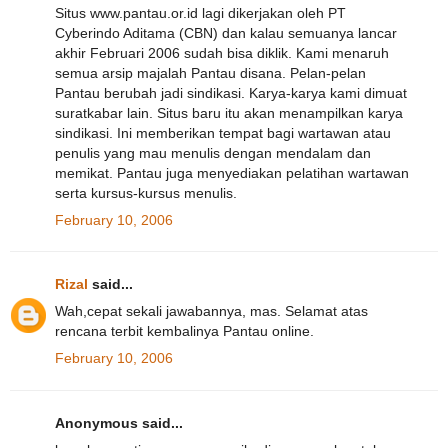
Situs www.pantau.or.id lagi dikerjakan oleh PT
Cyberindo Aditama (CBN) dan kalau semuanya lancar
akhir Februari 2006 sudah bisa diklik. Kami menaruh
semua arsip majalah Pantau disana. Pelan-pelan
Pantau berubah jadi sindikasi. Karya-karya kami dimuat
suratkabar lain. Situs baru itu akan menampilkan karya
sindikasi. Ini memberikan tempat bagi wartawan atau
penulis yang mau menulis dengan mendalam dan
memikat. Pantau juga menyediakan pelatihan wartawan
serta kursus-kursus menulis.
February 10, 2006
Rizal
said...
Wah,cepat sekali jawabannya, mas. Selamat atas
rencana terbit kembalinya Pantau online.
February 10, 2006
Anonymous said...