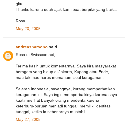
gitu...
Thanks karena udah ajak kami buat berpikir yang baik...
Rosa
May 20, 2005
andreasharsono
said...
Rosa di Swisscontact,
Terima kasih untuk komentarnya. Saya kira masyarakat
beragam yang hidup di Jakarta, Kupang atau Ende,
mau tak mau harus memahami soal keragaman.
Sejarah Indonesia, sayangnya, kurang memperhatikan
keragaman ini. Saya ingin memperbaikinya karena saya
kuatir melihat banyak orang menderita karena
keterburu-buruan menjadi tunggal, memiliki identitas
tunggal, ketika ia sebenarnya mustahil.
May 27, 2005