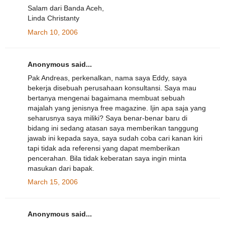
Salam dari Banda Aceh,
Linda Christanty
March 10, 2006
Anonymous said...
Pak Andreas, perkenalkan, nama saya Eddy, saya
bekerja disebuah perusahaan konsultansi. Saya mau
bertanya mengenai bagaimana membuat sebuah
majalah yang jenisnya free magazine. Ijin apa saja yang
seharusnya saya miliki? Saya benar-benar baru di
bidang ini sedang atasan saya memberikan tanggung
jawab ini kepada saya, saya sudah coba cari kanan kiri
tapi tidak ada referensi yang dapat memberikan
pencerahan. Bila tidak keberatan saya ingin minta
masukan dari bapak.
March 15, 2006
Anonymous said...