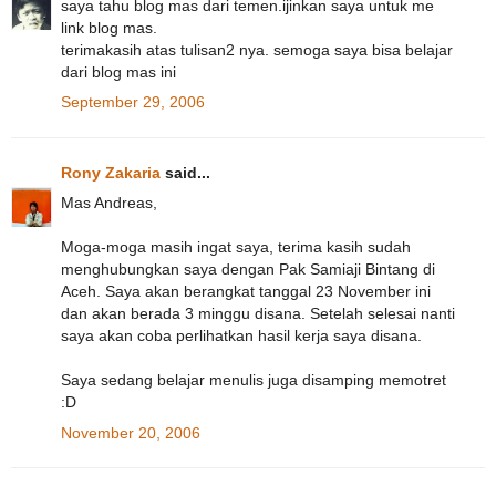
saya tahu blog mas dari temen.ijinkan saya untuk me
link blog mas.
terimakasih atas tulisan2 nya. semoga saya bisa belajar
dari blog mas ini
September 29, 2006
Rony Zakaria
said...
Mas Andreas,
Moga-moga masih ingat saya, terima kasih sudah
menghubungkan saya dengan Pak Samiaji Bintang di
Aceh. Saya akan berangkat tanggal 23 November ini
dan akan berada 3 minggu disana. Setelah selesai nanti
saya akan coba perlihatkan hasil kerja saya disana.
Saya sedang belajar menulis juga disamping memotret
:D
November 20, 2006