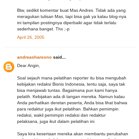
Btw, sedikit komentar buat Mas Andres. Tidak ada yang
meragukan tulisan Mas, tapi bisa gak ya kalau blog-nya
ini tampilan postingnya diperbaiki agar tidak terlalu
sederhana banget. Thx ;-p
April 26, 2005
andreasharsono
said...
Dear Angin,
Soal sejauh mana pelatihan reporter itu bisa mengubah
kebijakan redaksi Bisnis Indonesia, tentu saja, saya tak
bisa menjawab tuntas. Bagaimana pun kami hanya
pelatih. Kebijakan ada di tangan mereka. Namun kalau
Anda perhatikan deretan peserta, Anda bisa lihat bahwa
para redaktur juga ikut pelatihan. Bahkan pemimpin
redaksi, wakil pemimpin redaksi dan redaktur
pelaksana, juga ikut dalam pelatihan ini.
Saya kira kesertaan mereka akan membantu perubahan