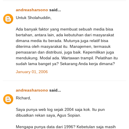
andreasharsono
said...
Untuk Sholahuddin,
Ada banyak faktor yang membuat sebuah media bisa
bertahan, antara lain, ada kebutuhan dari masyarakat
dimana media itu berada. Mutunya juga relatif bisa
diterima oleh masyarakat itu. Manajemen, termasuk
pemasaran dan distribusi, juga baik. Kepemilikan juga
mendukung. Modal ada. Wartawan trampil. Pelatihan itu
sudah lama banget ya? Sekarang Anda kerja dimana?
January 01, 2006
andreasharsono
said...
Richard,
Saya punya web log sejak 2004 saja kok. Itu pun
dibuatkan rekan saya, Agus Sopian.
Mengapa punya data dari 1996? Kebetulan saja masih