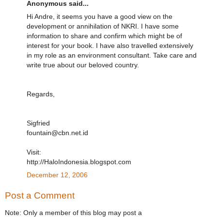
Anonymous said...
Hi Andre, it seems you have a good view on the
development or annihilation of NKRI. I have some
information to share and confirm which might be of
interest for your book. I have also travelled extensively
in my role as an environment consultant. Take care and
write true about our beloved country.
Regards,
Sigfried
fountain@cbn.net.id
Visit:
http://HaloIndonesia.blogspot.com
December 12, 2006
Post a Comment
Note: Only a member of this blog may post a