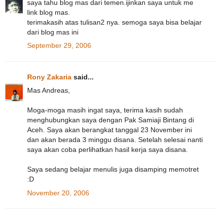
saya tahu blog mas dari temen.ijinkan saya untuk me
link blog mas.
terimakasih atas tulisan2 nya. semoga saya bisa belajar
dari blog mas ini
September 29, 2006
Rony Zakaria
said...
Mas Andreas,
Moga-moga masih ingat saya, terima kasih sudah
menghubungkan saya dengan Pak Samiaji Bintang di
Aceh. Saya akan berangkat tanggal 23 November ini
dan akan berada 3 minggu disana. Setelah selesai nanti
saya akan coba perlihatkan hasil kerja saya disana.
Saya sedang belajar menulis juga disamping memotret
:D
November 20, 2006