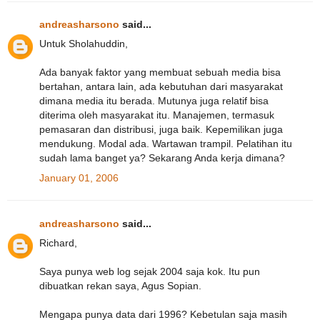
andreasharsono
said...
Untuk Sholahuddin,
Ada banyak faktor yang membuat sebuah media bisa
bertahan, antara lain, ada kebutuhan dari masyarakat
dimana media itu berada. Mutunya juga relatif bisa
diterima oleh masyarakat itu. Manajemen, termasuk
pemasaran dan distribusi, juga baik. Kepemilikan juga
mendukung. Modal ada. Wartawan trampil. Pelatihan itu
sudah lama banget ya? Sekarang Anda kerja dimana?
January 01, 2006
andreasharsono
said...
Richard,
Saya punya web log sejak 2004 saja kok. Itu pun
dibuatkan rekan saya, Agus Sopian.
Mengapa punya data dari 1996? Kebetulan saja masih