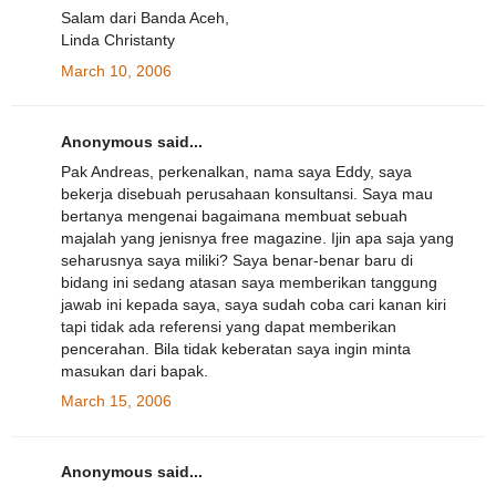
Salam dari Banda Aceh,
Linda Christanty
March 10, 2006
Anonymous said...
Pak Andreas, perkenalkan, nama saya Eddy, saya
bekerja disebuah perusahaan konsultansi. Saya mau
bertanya mengenai bagaimana membuat sebuah
majalah yang jenisnya free magazine. Ijin apa saja yang
seharusnya saya miliki? Saya benar-benar baru di
bidang ini sedang atasan saya memberikan tanggung
jawab ini kepada saya, saya sudah coba cari kanan kiri
tapi tidak ada referensi yang dapat memberikan
pencerahan. Bila tidak keberatan saya ingin minta
masukan dari bapak.
March 15, 2006
Anonymous said...