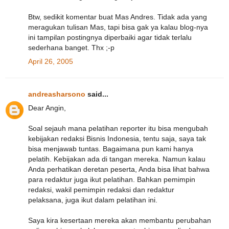
Btw, sedikit komentar buat Mas Andres. Tidak ada yang
meragukan tulisan Mas, tapi bisa gak ya kalau blog-nya
ini tampilan postingnya diperbaiki agar tidak terlalu
sederhana banget. Thx ;-p
April 26, 2005
andreasharsono
said...
Dear Angin,
Soal sejauh mana pelatihan reporter itu bisa mengubah
kebijakan redaksi Bisnis Indonesia, tentu saja, saya tak
bisa menjawab tuntas. Bagaimana pun kami hanya
pelatih. Kebijakan ada di tangan mereka. Namun kalau
Anda perhatikan deretan peserta, Anda bisa lihat bahwa
para redaktur juga ikut pelatihan. Bahkan pemimpin
redaksi, wakil pemimpin redaksi dan redaktur
pelaksana, juga ikut dalam pelatihan ini.
Saya kira kesertaan mereka akan membantu perubahan