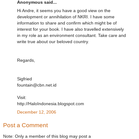
Anonymous said...
Hi Andre, it seems you have a good view on the
development or annihilation of NKRI. I have some
information to share and confirm which might be of
interest for your book. I have also travelled extensively
in my role as an environment consultant. Take care and
write true about our beloved country.
Regards,
Sigfried
fountain@cbn.net.id
Visit:
http://HaloIndonesia.blogspot.com
December 12, 2006
Post a Comment
Note: Only a member of this blog may post a