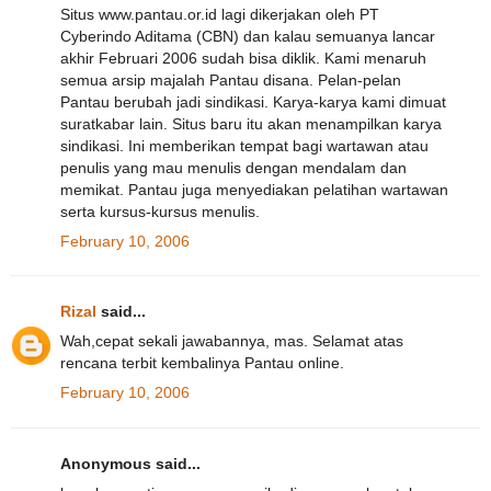
Situs www.pantau.or.id lagi dikerjakan oleh PT
Cyberindo Aditama (CBN) dan kalau semuanya lancar
akhir Februari 2006 sudah bisa diklik. Kami menaruh
semua arsip majalah Pantau disana. Pelan-pelan
Pantau berubah jadi sindikasi. Karya-karya kami dimuat
suratkabar lain. Situs baru itu akan menampilkan karya
sindikasi. Ini memberikan tempat bagi wartawan atau
penulis yang mau menulis dengan mendalam dan
memikat. Pantau juga menyediakan pelatihan wartawan
serta kursus-kursus menulis.
February 10, 2006
Rizal
said...
Wah,cepat sekali jawabannya, mas. Selamat atas
rencana terbit kembalinya Pantau online.
February 10, 2006
Anonymous said...