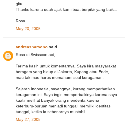
gitu...
Thanks karena udah ajak kami buat berpikir yang baik...
Rosa
May 20, 2005
andreasharsono
said...
Rosa di Swisscontact,
Terima kasih untuk komentarnya. Saya kira masyarakat
beragam yang hidup di Jakarta, Kupang atau Ende,
mau tak mau harus memahami soal keragaman.
Sejarah Indonesia, sayangnya, kurang memperhatikan
keragaman ini. Saya ingin memperbaikinya karena saya
kuatir melihat banyak orang menderita karena
keterburu-buruan menjadi tunggal, memiliki identitas
tunggal, ketika ia sebenarnya mustahil.
May 27, 2005