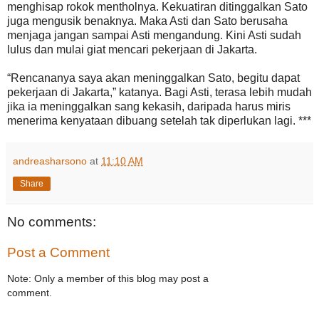
menghisap rokok mentholnya. Kekuatiran ditinggalkan Sato
juga mengusik benaknya. Maka Asti dan Sato berusaha
menjaga jangan sampai Asti mengandung. Kini Asti sudah
lulus dan mulai giat mencari pekerjaan di Jakarta.
“Rencananya saya akan meninggalkan Sato, begitu dapat
pekerjaan di Jakarta,” katanya. Bagi Asti, terasa lebih mudah
jika ia meninggalkan sang kekasih, daripada harus miris
menerima kenyataan dibuang setelah tak diperlukan lagi. ***
andreasharsono
at
11:10 AM
Share
No comments:
Post a Comment
Note: Only a member of this blog may post a
comment.