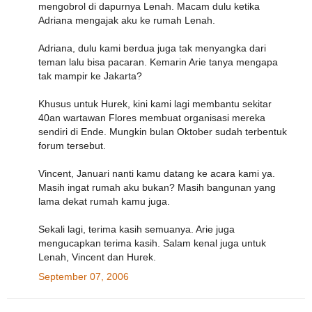
mengobrol di dapurnya Lenah. Macam dulu ketika
Adriana mengajak aku ke rumah Lenah.
Adriana, dulu kami berdua juga tak menyangka dari
teman lalu bisa pacaran. Kemarin Arie tanya mengapa
tak mampir ke Jakarta?
Khusus untuk Hurek, kini kami lagi membantu sekitar
40an wartawan Flores membuat organisasi mereka
sendiri di Ende. Mungkin bulan Oktober sudah terbentuk
forum tersebut.
Vincent, Januari nanti kamu datang ke acara kami ya.
Masih ingat rumah aku bukan? Masih bangunan yang
lama dekat rumah kamu juga.
Sekali lagi, terima kasih semuanya. Arie juga
mengucapkan terima kasih. Salam kenal juga untuk
Lenah, Vincent dan Hurek.
September 07, 2006