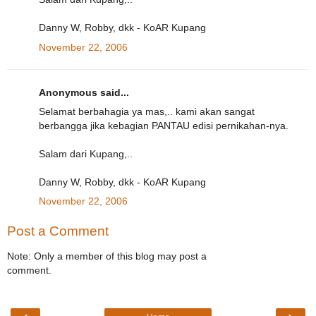
Danny W, Robby, dkk - KoAR Kupang
November 22, 2006
Anonymous said...
Selamat berbahagia ya mas,.. kami akan sangat
berbangga jika kebagian PANTAU edisi pernikahan-nya.
Salam dari Kupang,..
Danny W, Robby, dkk - KoAR Kupang
November 22, 2006
Post a Comment
Note: Only a member of this blog may post a
comment.