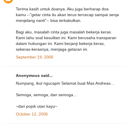
Terima kasih untuk doanya. Aku juga berharap doa
kamu --"getar cinta itu akan terus tercecap sampai senja
menjelang nanti"-- bisa terkabulkan.
Bagi aku, masalah cinta juga masalah bekerja keras.
Kami tahu soal kesulitan ini. Kami berusaha transparan
dalam hubungan ini. Kami berjanji bekerja keras,
sekeras-kerasnya, menjaga getaran ini.
September 19, 2006
Anonymous said...
Numpang, ikut ngucapin Selamat buat Mas Andreas...
Semoga, semoga, dan semoga....
~dari pojok utan kayu~
October 12, 2006