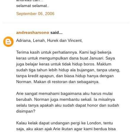
selamat selamat..
September 06, 2006
andreasharsono
said...
Adriana, Lenah, Hurek dan Vincent,
Terima kasih untuk perhatiannya. Kami lagi bekerja
keras untuk mengumpulkan dana buat Januari. Saya
juga belajar keras untuk tidak hidup boros. Maklum
sudah tiga tahun lebih hidup ala bujangan, tanpa utang,
tanpa kredit apapun, dan biasa hidup hanya dengan
Norman. Makan di restoran dan sebagainya.
Arie sangat memahami bagaimana aku harus mulai
berubah. Norman juga membantu sekali. Ia misalnya
selalu tanya apakah aku sudah dapat honor dan sudah
disimpan?
Kalau kelak dapat undangan pergi ke London, tentu
saja, aku akan ajak Arie ikutan agar kami berdua bisa