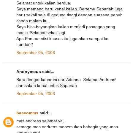
Selamat untuk kalian berdua.
Saya memang baru kenal kalian. Bertemu Sapariah juga
baru sekali saja di gedung tinggi dengan suasana penuh
canda malam itu.
Saya bisa bayangkan kalian menjadi pasangan yang
manis. Selamat sekali lagi.
Apa Pantau edisi khusus itu juga akan sampai ke
London?
September 05, 2006
Anonymous said...
Baru dengar kabar ini dari Adriana. Selamat Andreas!
dan salam kenal untuk Sapariah.
September 05, 2006
bascomms
said...
mas andreas selamat ya..
semoga mas andreas menemukan bahagia yang mas
andreas cari...