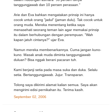
tanggungjawab dan 10 persen perasaan."
Arie dan Eva bahkan mengatakan prinsip ini hanya
cocok untuk orang "jadul" (jaman dulu). Tak cocok untuk
orang muda. Mereka menentang ketika saya
menasehati seorang teman lain agar memakai prinsip
itu dalam berhubungan dengan perempuan. "Wah
kapan jatuh cintanya?" ujar Eva.
Namun mereka membenarkannya. Cuma jangan kuno-
kuno. Masak anak muda diminta tanggungjawab
duluan? Bisa nggak berani pacaran tuh.
Kami berjanji setia pada masa suka dan duka. Selalu
setia. Bertanggungjawab. Jujur. Transparan.
Tolong saya dikirimi alamat kalian semua. Saya akan
mengirimi edisi pernikahan itu. Terima kasih.
September 02, 2006