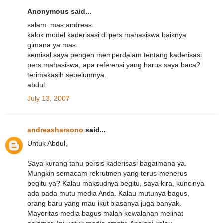
Anonymous said...
salam. mas andreas.
kalok model kaderisasi di pers mahasiswa baiknya
gimana ya mas.
semisal saya pengen memperdalam tentang kaderisasi
pers mahasiswa, apa referensi yang harus saya baca?
terimakasih sebelumnya.
abdul
July 13, 2007
andreasharsono
said...
Untuk Abdul,
Saya kurang tahu persis kaderisasi bagaimana ya.
Mungkin semacam rekrutmen yang terus-menerus
begitu ya? Kalau maksudnya begitu, saya kira, kuncinya
ada pada mutu media Anda. Kalau mutunya bagus,
orang baru yang mau ikut biasanya juga banyak.
Mayoritas media bagus malah kewalahan melihat