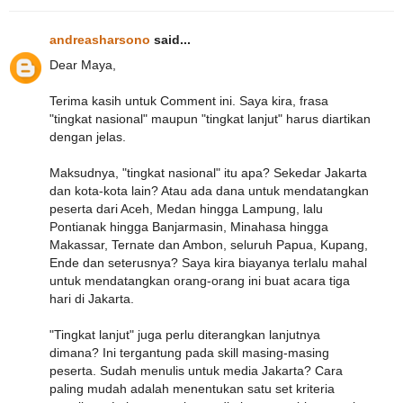
andreasharsono
said...
Dear Maya,
Terima kasih untuk Comment ini. Saya kira, frasa
"tingkat nasional" maupun "tingkat lanjut" harus diartikan
dengan jelas.
Maksudnya, "tingkat nasional" itu apa? Sekedar Jakarta
dan kota-kota lain? Atau ada dana untuk mendatangkan
peserta dari Aceh, Medan hingga Lampung, lalu
Pontianak hingga Banjarmasin, Minahasa hingga
Makassar, Ternate dan Ambon, seluruh Papua, Kupang,
Ende dan seterusnya? Saya kira biayanya terlalu mahal
untuk mendatangkan orang-orang ini buat acara tiga
hari di Jakarta.
"Tingkat lanjut" juga perlu diterangkan lanjutnya
dimana? Ini tergantung pada skill masing-masing
peserta. Sudah menulis untuk media Jakarta? Cara
paling mudah adalah menentukan satu set kriteria