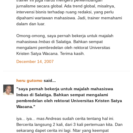
jurnalisme secara global. Ada trend global, misalnya,
intervensi bisnis terhadap ruang redaksi, yang perlu
dipahami wartawan mahasiswa. Jadi, trainer memahami
dalam dan luar.
Omong-omong, saya pernah bekerja untuk majalah
mahasiswa
Imbas
di Salatiga. Bahkan sempat
mengalami pembredelan oleh rektorat Universitas
Kristen Satya Wacana. Terima kasih.
December 14, 2007
heru gutomo
said...
"saya pernah bekerja untuk majalah mahasiswa
Imbas di Salatiga. Bahkan sempat mengalami
pembredelan oleh rektorat Universitas Kristen Satya
Wacana."
iya... iya... mas Andreas sudah cerita tentang hal ini.
Bercerita langsung 2 kali, dari 3 kali pertemuan kita. Dan
sekarang dapet cerita ini lagi. Ntar yang keempat