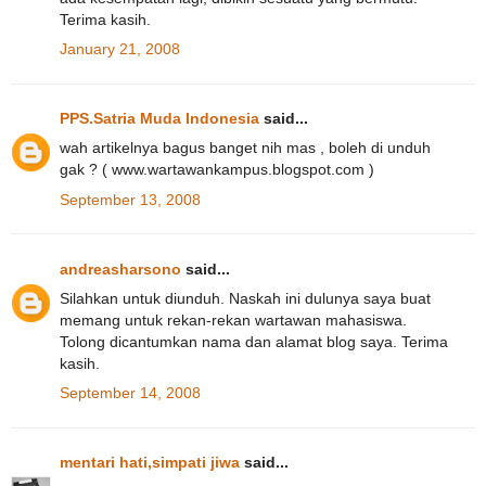
Terima kasih.
January 21, 2008
PPS.Satria Muda Indonesia
said...
wah artikelnya bagus banget nih mas , boleh di unduh
gak ? ( www.wartawankampus.blogspot.com )
September 13, 2008
andreasharsono
said...
Silahkan untuk diunduh. Naskah ini dulunya saya buat
memang untuk rekan-rekan wartawan mahasiswa.
Tolong dicantumkan nama dan alamat blog saya. Terima
kasih.
September 14, 2008
mentari hati,simpati jiwa
said...