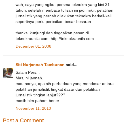
wah, saya yang ngikut persma teknokra yang kini 31
tahun, setelah membaca tulisan ini jadi mikir, pelatihan
jurnalistik yang pernah dilakukan teknokra berkali-kali
sepertinya perlu perbaikan besar-besaran.
thanks, kunjungi dan tinggalkan pesan di
teknokraunila.com; http://teknokraunila.com
December 01, 2008
Siti Nurjannah Tambunan
said...
Salam Pers...
Mas, ni jannah.
mau nanya, apa sih perbedaan yang mendasar antara
pelatihan jurnalistik tingkat dasar dan pelatihan
jurnalistik tingkat lanjut????
masih blm paham bener...
November 11, 2010
Post a Comment