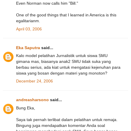
Even Norman now calls him "Bill."
One of the good things that I learned in America is this
egalitarianm.
April 03, 2006
Eka Saputra
said...
Kalo model pelatihan Jurnalistik untuk siswa SMU
gimana mas, biasanya anak2 SMU tidak suka yang
berbau serius, ada kiat untuk mengatasi kejenuhan para
siswa yang bosan dengan materi yang monoton?
December 24, 2006
andreasharsono
said...
Bung Eka,
Saya tak pernah terlibat dalam pelatihan untuk remaja.
Bingung juga mendapatkan komentar Anda soal