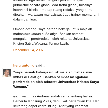
jurnalisme secara global. Ada trend global, misalnya,
intervensi bisnis terhadap ruang redaksi, yang perlu
dipahami wartawan mahasiswa. Jadi, trainer memahami
dalam dan luar.
Omong-omong, saya pernah bekerja untuk majalah
mahasiswa
Imbas
di Salatiga. Bahkan sempat
mengalami pembredelan oleh rektorat Universitas
Kristen Satya Wacana. Terima kasih.
December 14, 2007
heru gutomo
said...
"saya pernah bekerja untuk majalah mahasiswa
Imbas di Salatiga. Bahkan sempat mengalami
pembredelan oleh rektorat Universitas Kristen Satya
Wacana."
iya... iya... mas Andreas sudah cerita tentang hal ini.
Bercerita langsung 2 kali, dari 3 kali pertemuan kita. Dan
sekarang dapet cerita ini lagi. Ntar yang keempat