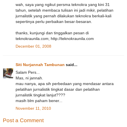
wah, saya yang ngikut persma teknokra yang kini 31
tahun, setelah membaca tulisan ini jadi mikir, pelatihan
jurnalistik yang pernah dilakukan teknokra berkali-kali
sepertinya perlu perbaikan besar-besaran.
thanks, kunjungi dan tinggalkan pesan di
teknokraunila.com; http://teknokraunila.com
December 01, 2008
Siti Nurjannah Tambunan
said...
Salam Pers...
Mas, ni jannah.
mau nanya, apa sih perbedaan yang mendasar antara
pelatihan jurnalistik tingkat dasar dan pelatihan
jurnalistik tingkat lanjut????
masih blm paham bener...
November 11, 2010
Post a Comment