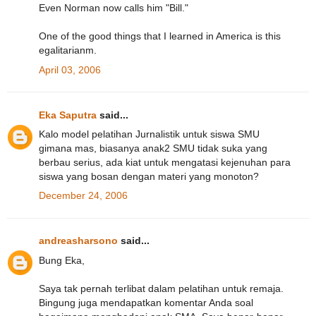
Even Norman now calls him "Bill."
One of the good things that I learned in America is this
egalitarianm.
April 03, 2006
Eka Saputra
said...
Kalo model pelatihan Jurnalistik untuk siswa SMU
gimana mas, biasanya anak2 SMU tidak suka yang
berbau serius, ada kiat untuk mengatasi kejenuhan para
siswa yang bosan dengan materi yang monoton?
December 24, 2006
andreasharsono
said...
Bung Eka,
Saya tak pernah terlibat dalam pelatihan untuk remaja.
Bingung juga mendapatkan komentar Anda soal