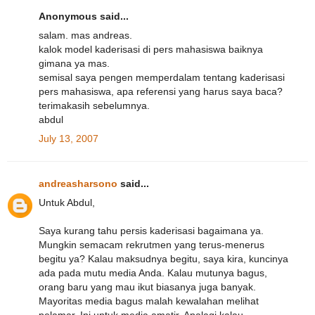
Anonymous said...
salam. mas andreas.
kalok model kaderisasi di pers mahasiswa baiknya
gimana ya mas.
semisal saya pengen memperdalam tentang kaderisasi
pers mahasiswa, apa referensi yang harus saya baca?
terimakasih sebelumnya.
abdul
July 13, 2007
andreasharsono
said...
Untuk Abdul,
Saya kurang tahu persis kaderisasi bagaimana ya.
Mungkin semacam rekrutmen yang terus-menerus
begitu ya? Kalau maksudnya begitu, saya kira, kuncinya
ada pada mutu media Anda. Kalau mutunya bagus,
orang baru yang mau ikut biasanya juga banyak.
Mayoritas media bagus malah kewalahan melihat