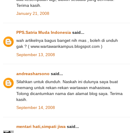
Terima kasih.
January 21, 2008
PPS.Satria Muda Indonesia
said...
wah artikelnya bagus banget nih mas , boleh di unduh
gak ? ( www.wartawankampus.blogspot.com )
September 13, 2008
andreasharsono
said...
Silahkan untuk diunduh. Naskah ini dulunya saya buat
memang untuk rekan-rekan wartawan mahasiswa.
Tolong dicantumkan nama dan alamat blog saya. Terima
kasih.
September 14, 2008
mentari hati,simpati jiwa
said...