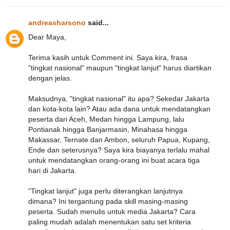
andreasharsono
said...
Dear Maya,
Terima kasih untuk Comment ini. Saya kira, frasa
"tingkat nasional" maupun "tingkat lanjut" harus diartikan
dengan jelas.
Maksudnya, "tingkat nasional" itu apa? Sekedar Jakarta
dan kota-kota lain? Atau ada dana untuk mendatangkan
peserta dari Aceh, Medan hingga Lampung, lalu
Pontianak hingga Banjarmasin, Minahasa hingga
Makassar, Ternate dan Ambon, seluruh Papua, Kupang,
Ende dan seterusnya? Saya kira biayanya terlalu mahal
untuk mendatangkan orang-orang ini buat acara tiga
hari di Jakarta.
"Tingkat lanjut" juga perlu diterangkan lanjutnya
dimana? Ini tergantung pada skill masing-masing
peserta. Sudah menulis untuk media Jakarta? Cara
paling mudah adalah menentukan satu set kriteria