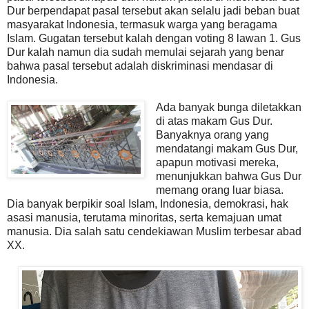
Dur berpendapat pasal tersebut akan selalu jadi beban buat
masyarakat Indonesia, termasuk warga yang beragama
Islam. Gugatan tersebut kalah dengan voting 8 lawan 1. Gus
Dur kalah namun dia sudah memulai sejarah yang benar
bahwa pasal tersebut adalah diskriminasi mendasar di
Indonesia.
Ada banyak bunga diletakkan
di atas makam Gus Dur.
Banyaknya orang yang
mendatangi makam Gus Dur,
apapun motivasi mereka,
menunjukkan bahwa Gus Dur
memang orang luar biasa.
Dia banyak berpikir soal Islam, Indonesia, demokrasi, hak
asasi manusia, terutama minoritas, serta kemajuan umat
manusia. Dia salah satu cendekiawan Muslim terbesar abad
XX.