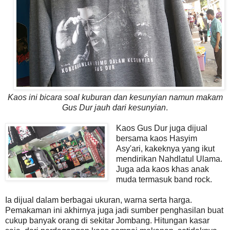
Kaos ini bicara soal kuburan dan kesunyian namun makam
Gus Dur jauh dari kesunyian
.
Kaos Gus Dur juga dijual
bersama kaos Hasyim
Asy'ari, kakeknya yang ikut
mendirikan Nahdlatul Ulama.
Juga ada kaos khas anak
muda termasuk band rock.
Ia dijual dalam berbagai ukuran, warna serta harga.
Pemakaman ini akhirnya juga jadi sumber penghasilan buat
cukup banyak orang di sekitar Jombang. Hitungan kasar