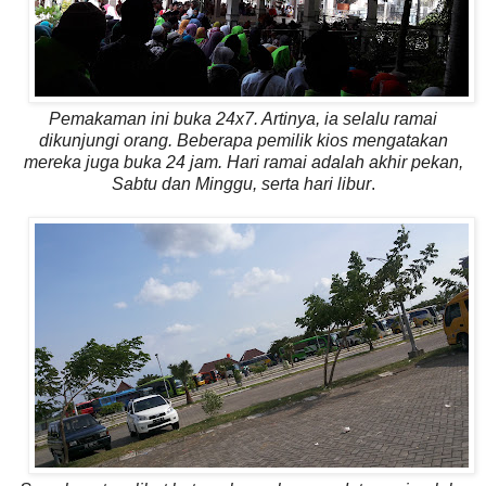
Pemakaman ini buka 24x7. Artinya, ia selalu ramai
dikunjungi orang. Beberapa pemilik kios mengatakan
mereka juga buka 24 jam. Hari ramai adalah akhir pekan,
Sabtu dan Minggu, serta hari libur
.