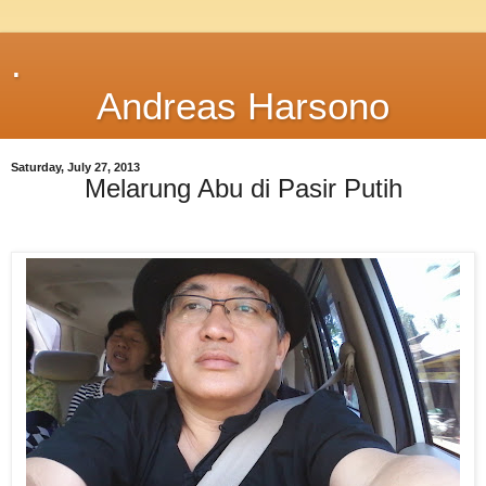
.
Andreas Harsono
Saturday, July 27, 2013
Melarung Abu di Pasir Putih