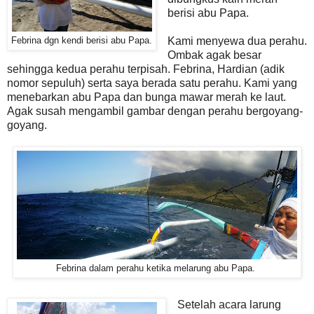
berisi abu Papa.
Kami menyewa dua perahu.
Febrina dgn kendi berisi abu Papa.
Ombak agak besar
sehingga kedua perahu terpisah. Febrina, Hardian (adik
nomor sepuluh) serta saya berada satu perahu. Kami yang
menebarkan abu Papa dan bunga mawar merah ke laut.
Agak susah mengambil gambar dengan perahu bergoyang-
goyang.
Febrina dalam perahu ketika melarung abu Papa.
Setelah acara larung