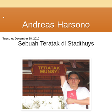
.
Andreas Harsono
Tuesday, December 28, 2010
Sebuah Teratak di Stadthuys