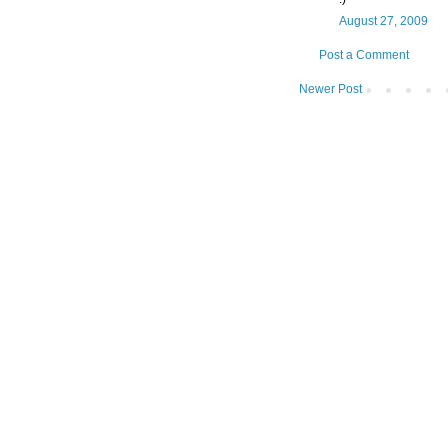
August 27, 2009
Post a Comment
Newer Post