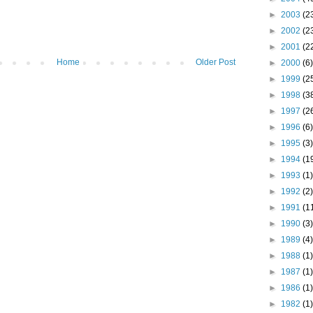
►
2003
(2
►
2002
(2
►
2001
(2
Home
Older Post
►
2000
(6)
►
1999
(2
►
1998
(3
►
1997
(2
►
1996
(6)
►
1995
(3)
►
1994
(1
►
1993
(1)
►
1992
(2)
►
1991
(1
►
1990
(3)
►
1989
(4)
►
1988
(1)
►
1987
(1)
►
1986
(1)
►
1982
(1)