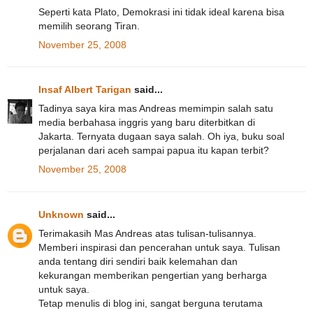
Seperti kata Plato, Demokrasi ini tidak ideal karena bisa
memilih seorang Tiran.
November 25, 2008
Insaf Albert Tarigan
said...
Tadinya saya kira mas Andreas memimpin salah satu
media berbahasa inggris yang baru diterbitkan di
Jakarta. Ternyata dugaan saya salah. Oh iya, buku soal
perjalanan dari aceh sampai papua itu kapan terbit?
November 25, 2008
Unknown
said...
Terimakasih Mas Andreas atas tulisan-tulisannya.
Memberi inspirasi dan pencerahan untuk saya. Tulisan
anda tentang diri sendiri baik kelemahan dan
kekurangan memberikan pengertian yang berharga
untuk saya.
Tetap menulis di blog ini, sangat berguna terutama