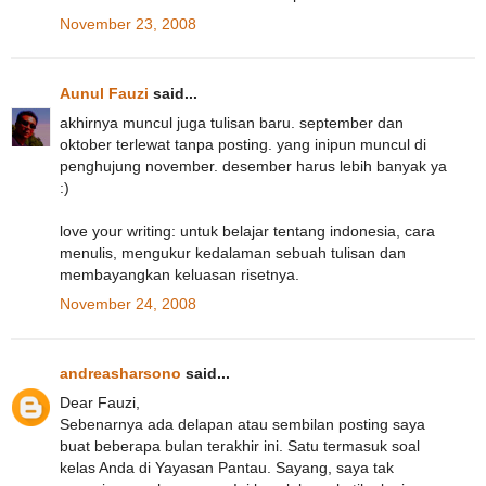
November 23, 2008
Aunul Fauzi
said...
akhirnya muncul juga tulisan baru. september dan
oktober terlewat tanpa posting. yang inipun muncul di
penghujung november. desember harus lebih banyak ya
:)
love your writing: untuk belajar tentang indonesia, cara
menulis, mengukur kedalaman sebuah tulisan dan
membayangkan keluasan risetnya.
November 24, 2008
andreasharsono
said...
Dear Fauzi,
Sebenarnya ada delapan atau sembilan posting saya
buat beberapa bulan terakhir ini. Satu termasuk soal
kelas Anda di Yayasan Pantau. Sayang, saya tak