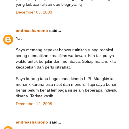
yang kubaca tulisan dan blognya.Tq
December 03, 2008
andreasharsono
said...
Yati,
Saya memang sepakat bahwa rutinitas ruang redaksi
sering mematikan kreatifitas wartawan. Kita tak punya
waktu untuk berpikir dan membaca. Setiap malam, kita
kecapekan dan perlu istirahat.
Saya kurang tahu bagaimana kinerja LIPI. Mungkin ia
menarik karena bisa riset dan menulis. Tapi saya benar-
benar belum kenal lembaga ini selain beberapa individu
disana. Terima kasih.
December 12, 2008
andreasharsono
said...