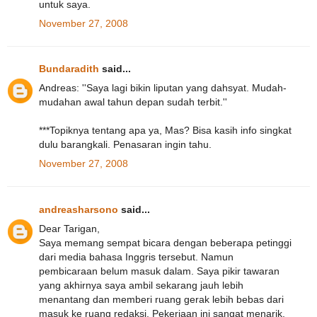
untuk saya.
November 27, 2008
Bundaradith
said...
Andreas: ''Saya lagi bikin liputan yang dahsyat. Mudah-
mudahan awal tahun depan sudah terbit.''
***Topiknya tentang apa ya, Mas? Bisa kasih info singkat
dulu barangkali. Penasaran ingin tahu.
November 27, 2008
andreasharsono
said...
Dear Tarigan,
Saya memang sempat bicara dengan beberapa petinggi
dari media bahasa Inggris tersebut. Namun
pembicaraan belum masuk dalam. Saya pikir tawaran
yang akhirnya saya ambil sekarang jauh lebih
menantang dan memberi ruang gerak lebih bebas dari
masuk ke ruang redaksi. Pekerjaan ini sangat menarik.