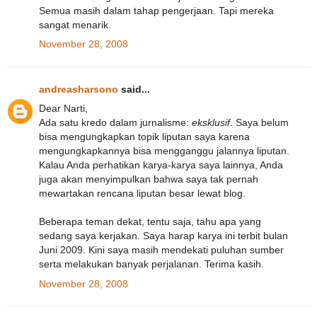
Semua masih dalam tahap pengerjaan. Tapi mereka
sangat menarik.
November 28, 2008
andreasharsono
said...
Dear Narti,
Ada satu kredo dalam jurnalisme:
eksklusif
. Saya belum
bisa mengungkapkan topik liputan saya karena
mengungkapkannya bisa mengganggu jalannya liputan.
Kalau Anda perhatikan karya-karya saya lainnya, Anda
juga akan menyimpulkan bahwa saya tak pernah
mewartakan rencana liputan besar lewat blog.
Beberapa teman dekat, tentu saja, tahu apa yang
sedang saya kerjakan. Saya harap karya ini terbit bulan
Juni 2009. Kini saya masih mendekati puluhan sumber
serta melakukan banyak perjalanan. Terima kasih.
November 28, 2008