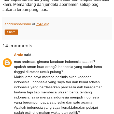
kami. Memandang dari jendela apartemen setiap pagi.
Jakarta terpampang luas.
andreasharsono
at
7:43 AM
Share
14 comments:
Arnie
said...
mas andreas, gimana keadaan indonesia saat ini?
apakah aman buat orang2 indonesia yang sudah lama
tinggal di states untuk pulang?
Makin lama saya merasa pesimis akan keadaan
indonesia. Indonesia yang saya tau dan kenal adalah
indonesia yang berdasarkan pancasila dah keragaman
budaya tapi tiap membaca ulasan berita tentang
indonesia, saya merasa indonesia menjadi indonesia
yang berumpun pada satu suku dan satu agama.
Apakah indonesia yang saya kenal,tahu,dan pelajari
sudah extinct dimakan waktu dan politik?