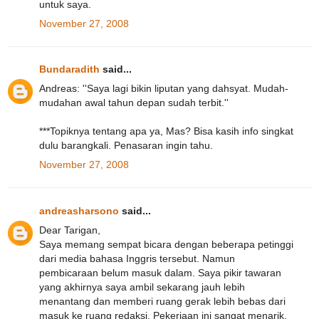
untuk saya.
November 27, 2008
Bundaradith
said...
Andreas: ''Saya lagi bikin liputan yang dahsyat. Mudah-
mudahan awal tahun depan sudah terbit.''
***Topiknya tentang apa ya, Mas? Bisa kasih info singkat
dulu barangkali. Penasaran ingin tahu.
November 27, 2008
andreasharsono
said...
Dear Tarigan,
Saya memang sempat bicara dengan beberapa petinggi
dari media bahasa Inggris tersebut. Namun
pembicaraan belum masuk dalam. Saya pikir tawaran
yang akhirnya saya ambil sekarang jauh lebih
menantang dan memberi ruang gerak lebih bebas dari
masuk ke ruang redaksi. Pekerjaan ini sangat menarik.