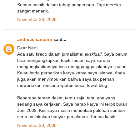
Semua masih dalam tahap pengerjaan. Tapi mereka
sangat menarik.
November 28, 2008
andreasharsono
said...
Dear Narti,
Ada satu kredo dalam jurnalisme:
eksklusif
. Saya belum
bisa mengungkapkan topik liputan saya karena
mengungkapkannya bisa mengganggu jalannya liputan.
Kalau Anda perhatikan karya-karya saya lainnya, Anda
juga akan menyimpulkan bahwa saya tak pernah
mewartakan rencana liputan besar lewat blog.
Beberapa teman dekat, tentu saja, tahu apa yang
sedang saya kerjakan. Saya harap karya ini terbit bulan
Juni 2009. Kini saya masih mendekati puluhan sumber
serta melakukan banyak perjalanan. Terima kasih.
November 28, 2008