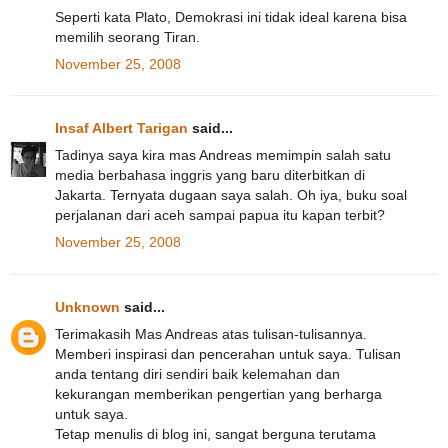
Seperti kata Plato, Demokrasi ini tidak ideal karena bisa
memilih seorang Tiran.
November 25, 2008
Insaf Albert Tarigan
said...
Tadinya saya kira mas Andreas memimpin salah satu
media berbahasa inggris yang baru diterbitkan di
Jakarta. Ternyata dugaan saya salah. Oh iya, buku soal
perjalanan dari aceh sampai papua itu kapan terbit?
November 25, 2008
Unknown
said...
Terimakasih Mas Andreas atas tulisan-tulisannya.
Memberi inspirasi dan pencerahan untuk saya. Tulisan
anda tentang diri sendiri baik kelemahan dan
kekurangan memberikan pengertian yang berharga
untuk saya.
Tetap menulis di blog ini, sangat berguna terutama