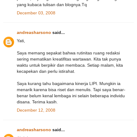
yang kubaca tulisan dan blognya.Tq
December 03, 2008
andreasharsono
said...
Yati,
Saya memang sepakat bahwa rutinitas ruang redaksi
sering mematikan kreatifitas wartawan. Kita tak punya
waktu untuk berpikir dan membaca. Setiap malam, kita
kecapekan dan perlu istirahat.
Saya kurang tahu bagaimana kinerja LIPI. Mungkin ia
menarik karena bisa riset dan menulis. Tapi saya benar-
benar belum kenal lembaga ini selain beberapa individu
disana. Terima kasih.
December 12, 2008
andreasharsono
said...