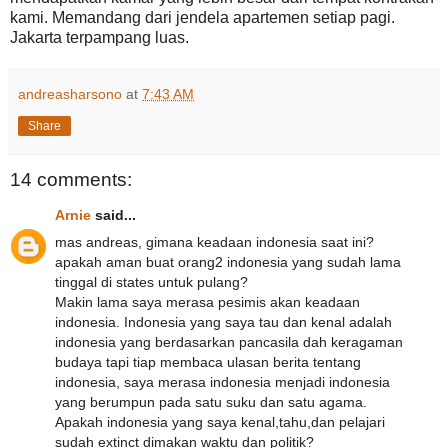
kami. Memandang dari jendela apartemen setiap pagi.
Jakarta terpampang luas.
andreasharsono
at
7:43 AM
Share
14 comments:
Arnie
said...
mas andreas, gimana keadaan indonesia saat ini?
apakah aman buat orang2 indonesia yang sudah lama
tinggal di states untuk pulang?
Makin lama saya merasa pesimis akan keadaan
indonesia. Indonesia yang saya tau dan kenal adalah
indonesia yang berdasarkan pancasila dah keragaman
budaya tapi tiap membaca ulasan berita tentang
indonesia, saya merasa indonesia menjadi indonesia
yang berumpun pada satu suku dan satu agama.
Apakah indonesia yang saya kenal,tahu,dan pelajari
sudah extinct dimakan waktu dan politik?