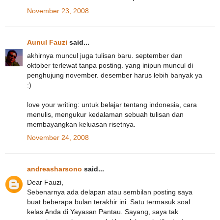
November 23, 2008
Aunul Fauzi
said...
akhirnya muncul juga tulisan baru. september dan
oktober terlewat tanpa posting. yang inipun muncul di
penghujung november. desember harus lebih banyak ya
:)
love your writing: untuk belajar tentang indonesia, cara
menulis, mengukur kedalaman sebuah tulisan dan
membayangkan keluasan risetnya.
November 24, 2008
andreasharsono
said...
Dear Fauzi,
Sebenarnya ada delapan atau sembilan posting saya
buat beberapa bulan terakhir ini. Satu termasuk soal
kelas Anda di Yayasan Pantau. Sayang, saya tak