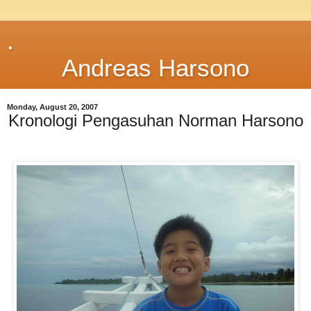
.
Andreas Harsono
Monday, August 20, 2007
Kronologi Pengasuhan Norman Harsono